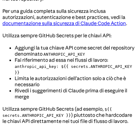
Per una guida completa sulla sicurezza inclusa
autorizzazioni, autenticazione e best practices, vedi la
documentazione sulla sicurezza di Claude Code Action
.
Utilizza sempre GitHub Secrets per le chiavi API:
Aggiungi la tua chiave API come secret del repository
denominato
ANTHROPIC_API_KEY
Fai riferimento ad essa nei flussi di lavoro:
anthropic_api_key: ${{ secrets.ANTHROPIC_API_KEY
}}
Limita le autorizzazioni dell’action solo a ciò che è
necessario
Rivedi i suggerimenti di Claude prima di eseguire il
merge
Utilizza sempre GitHub Secrets (ad esempio,
${{
) piuttosto che hardcodare
secrets.ANTHROPIC_API_KEY }}
le chiavi API direttamente nei tuoi file di flusso di lavoro.