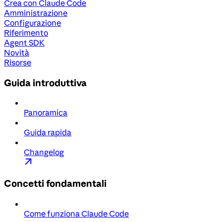
Crea con Claude Code
Amministrazione
Configurazione
Riferimento
Agent SDK
Novità
Risorse
Guida introduttiva
Panoramica
Guida rapida
Changelog
Concetti fondamentali
Come funziona Claude Code