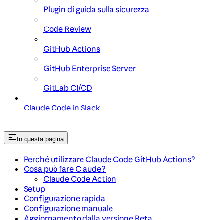
Plugin di guida sulla sicurezza
Code Review
GitHub Actions
GitHub Enterprise Server
GitLab CI/CD
Claude Code in Slack
In questa pagina
Perché utilizzare Claude Code GitHub Actions?
Cosa può fare Claude?
Claude Code Action
Setup
Configurazione rapida
Configurazione manuale
Aggiornamento dalla versione Beta