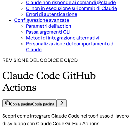
Claude non risponde ai comandi @claude
CI non in esecuzione sui commit di Claude
Errori di autenticazione
Configurazione avanzata
Parametri dell’action
Passa argomenti CLI
Metodi di integrazione alternativi
Personalizzazione del comportamento di
Claude
REVISIONE DEL CODICE E CI/CD
Claude Code GitHub
Actions
Copia pagina
Copia pagina
Scopri come integrare Claude Code nel tuo flusso di lavoro
di sviluppo con Claude Code GitHub Actions