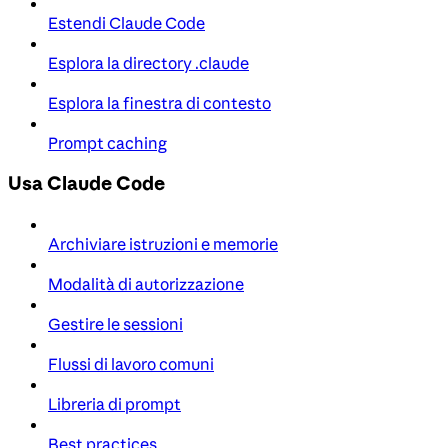
Estendi Claude Code
Esplora la directory .claude
Esplora la finestra di contesto
Prompt caching
Usa Claude Code
Archiviare istruzioni e memorie
Modalità di autorizzazione
Gestire le sessioni
Flussi di lavoro comuni
Libreria di prompt
Best practices