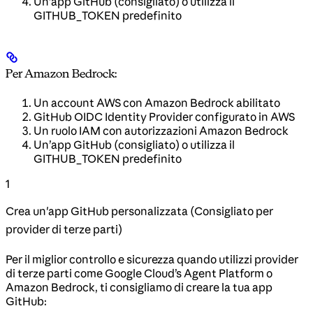
Un’app GitHub (consigliato) o utilizza il
GITHUB_TOKEN predefinito
Per Amazon Bedrock:
Un account AWS con Amazon Bedrock abilitato
GitHub OIDC Identity Provider configurato in AWS
Un ruolo IAM con autorizzazioni Amazon Bedrock
Un’app GitHub (consigliato) o utilizza il
GITHUB_TOKEN predefinito
1
Crea un'app GitHub personalizzata (Consigliato per
provider di terze parti)
Per il miglior controllo e sicurezza quando utilizzi provider
di terze parti come Google Cloud’s Agent Platform o
Amazon Bedrock, ti consigliamo di creare la tua app
GitHub: