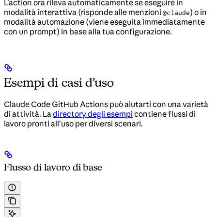
L’action ora rileva automaticamente se eseguire in
modalità interattiva (risponde alle menzioni
) o in
@claude
modalità automazione (viene eseguita immediatamente
con un prompt) in base alla tua configurazione.
Esempi di casi d’uso
Claude Code GitHub Actions può aiutarti con una varietà
di attività. La
directory degli esempi
contiene flussi di
lavoro pronti all’uso per diversi scenari.
Flusso di lavoro di base