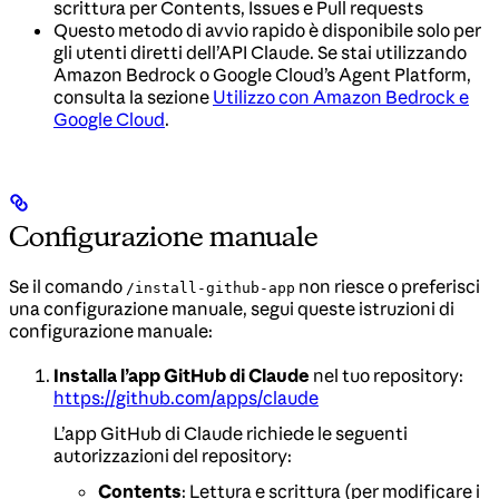
scrittura per Contents, Issues e Pull requests
Questo metodo di avvio rapido è disponibile solo per
gli utenti diretti dell’API Claude. Se stai utilizzando
Amazon Bedrock o Google Cloud’s Agent Platform,
consulta la sezione
Utilizzo con Amazon Bedrock e
Google Cloud
.
Configurazione manuale
Se il comando
non riesce o preferisci
/install-github-app
una configurazione manuale, segui queste istruzioni di
configurazione manuale:
Installa l’app GitHub di Claude
nel tuo repository:
https://github.com/apps/claude
L’app GitHub di Claude richiede le seguenti
autorizzazioni del repository:
Contents
: Lettura e scrittura (per modificare i