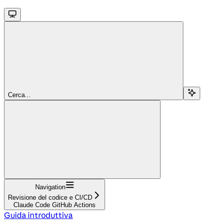
Cerca...
Navigation
Revisione del codice e CI/CD
Claude Code GitHub Actions
Guida introduttiva