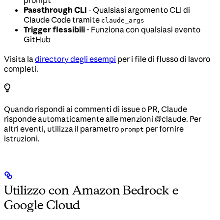
Passthrough CLI
- Qualsiasi argomento CLI di
Claude Code tramite
claude_args
Trigger flessibili
- Funziona con qualsiasi evento
GitHub
Visita la
directory degli esempi
per i file di flusso di lavoro
completi.
Quando rispondi ai commenti di issue o PR, Claude
risponde automaticamente alle menzioni @claude. Per
altri eventi, utilizza il parametro
per fornire
prompt
istruzioni.
Utilizzo con Amazon Bedrock e
Google Cloud