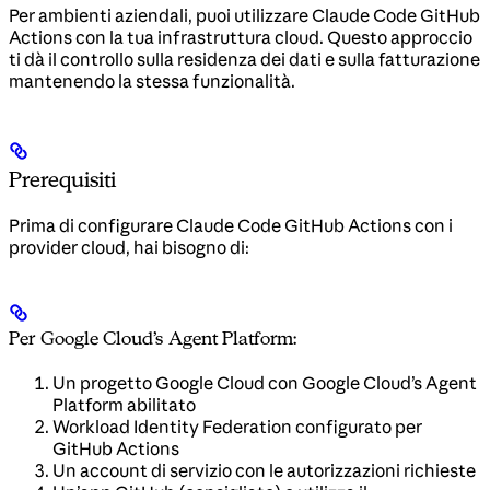
Per ambienti aziendali, puoi utilizzare Claude Code GitHub
Actions con la tua infrastruttura cloud. Questo approccio
ti dà il controllo sulla residenza dei dati e sulla fatturazione
mantenendo la stessa funzionalità.
Prerequisiti
Prima di configurare Claude Code GitHub Actions con i
provider cloud, hai bisogno di:
Per Google Cloud’s Agent Platform:
Un progetto Google Cloud con Google Cloud’s Agent
Platform abilitato
Workload Identity Federation configurato per
GitHub Actions
Un account di servizio con le autorizzazioni richieste