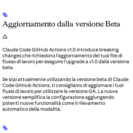
Aggiornamento dalla versione Beta
Claude Code GitHub Actions v1.0 introduce breaking
changes che richiedono l’aggiornamento dei tuoi file di
flusso di lavoro per eseguire l’upgrade a v1.0 dalla versione
beta.
Se stai attualmente utilizzando la versione beta di Claude
Code GitHub Actions, ti consigliamo di aggiornare i tuoi
flussi di lavoro per utilizzare la versione GA. La nuova
versione semplifica la configurazione aggiungendo
potenti nuove funzionalità come il rilevamento
automatico della modalità.