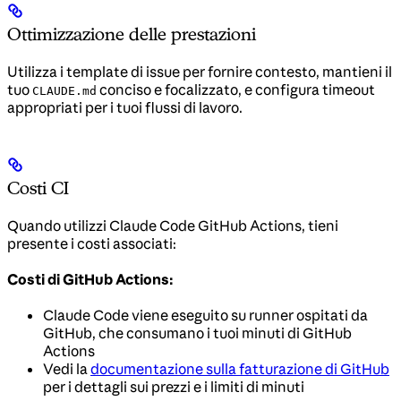
Ottimizzazione delle prestazioni
Utilizza i template di issue per fornire contesto, mantieni il
tuo
conciso e focalizzato, e configura timeout
CLAUDE.md
appropriati per i tuoi flussi di lavoro.
Costi CI
Quando utilizzi Claude Code GitHub Actions, tieni
presente i costi associati:
Costi di GitHub Actions:
Claude Code viene eseguito su runner ospitati da
GitHub, che consumano i tuoi minuti di GitHub
Actions
Vedi la
documentazione sulla fatturazione di GitHub
per i dettagli sui prezzi e i limiti di minuti