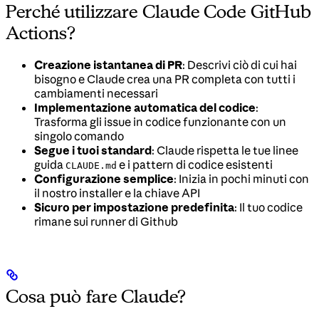
Perché utilizzare Claude Code GitHub
Actions?
Creazione istantanea di PR
: Descrivi ciò di cui hai
bisogno e Claude crea una PR completa con tutti i
cambiamenti necessari
Implementazione automatica del codice
:
Trasforma gli issue in codice funzionante con un
singolo comando
Segue i tuoi standard
: Claude rispetta le tue linee
guida
e i pattern di codice esistenti
CLAUDE.md
Configurazione semplice
: Inizia in pochi minuti con
il nostro installer e la chiave API
Sicuro per impostazione predefinita
: Il tuo codice
rimane sui runner di Github
Cosa può fare Claude?