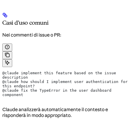
Casi d’uso comuni
Nei commenti di issue o PR:
@claude implement this feature based on the issue 
description
@claude how should I implement user authentication for 
this endpoint?
@claude fix the TypeError in the user dashboard 
component
Claude analizzerà automaticamente il contesto e
risponderà in modo appropriato.