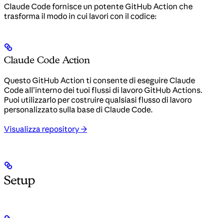
Claude Code fornisce un potente GitHub Action che
trasforma il modo in cui lavori con il codice:
Claude Code Action
Questo GitHub Action ti consente di eseguire Claude
Code all’interno dei tuoi flussi di lavoro GitHub Actions.
Puoi utilizzarlo per costruire qualsiasi flusso di lavoro
personalizzato sulla base di Claude Code.
Visualizza repository →
Setup