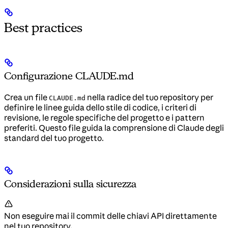
Best practices
Configurazione CLAUDE.md
Crea un file
nella radice del tuo repository per
CLAUDE.md
definire le linee guida dello stile di codice, i criteri di
revisione, le regole specifiche del progetto e i pattern
preferiti. Questo file guida la comprensione di Claude degli
standard del tuo progetto.
Considerazioni sulla sicurezza
Non eseguire mai il commit delle chiavi API direttamente
nel tuo repository.