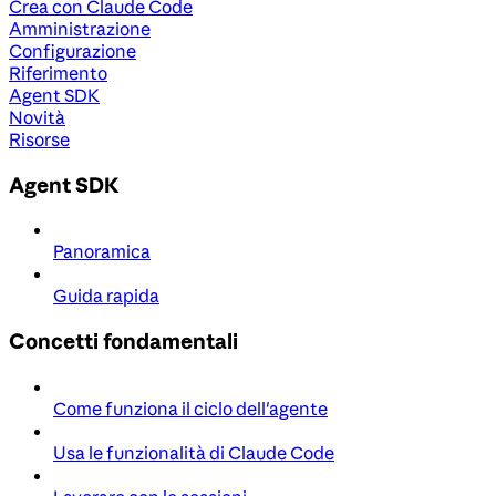
Crea con Claude Code
Amministrazione
Configurazione
Riferimento
Agent SDK
Novità
Risorse
Agent SDK
Panoramica
Guida rapida
Concetti fondamentali
Come funziona il ciclo dell'agente
Usa le funzionalità di Claude Code