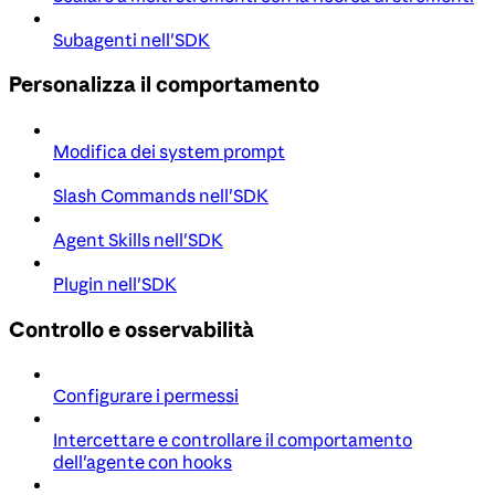
Subagenti nell'SDK
Personalizza il comportamento
Modifica dei system prompt
Slash Commands nell'SDK
Agent Skills nell'SDK
Plugin nell'SDK
Controllo e osservabilità
Configurare i permessi
Intercettare e controllare il comportamento
dell'agente con hooks