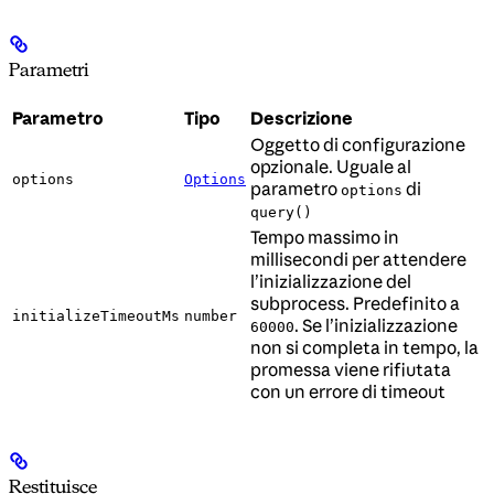
Parametri
Parametro
Tipo
Descrizione
Oggetto di configurazione
opzionale. Uguale al
options
Options
parametro
di
options
query()
Tempo massimo in
millisecondi per attendere
l’inizializzazione del
subprocess. Predefinito a
initializeTimeoutMs
number
. Se l’inizializzazione
60000
non si completa in tempo, la
promessa viene rifiutata
con un errore di timeout
Restituisce