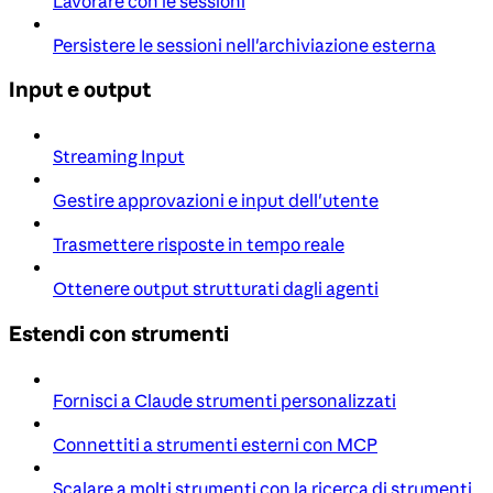
Lavorare con le sessioni
Persistere le sessioni nell'archiviazione esterna
Input e output
Streaming Input
Gestire approvazioni e input dell'utente
Trasmettere risposte in tempo reale
Ottenere output strutturati dagli agenti
Estendi con strumenti
Fornisci a Claude strumenti personalizzati
Connettiti a strumenti esterni con MCP
Scalare a molti strumenti con la ricerca di strumenti