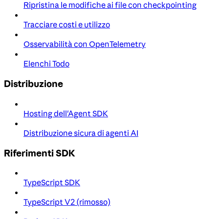
Ripristina le modifiche ai file con checkpointing
Tracciare costi e utilizzo
Osservabilità con OpenTelemetry
Elenchi Todo
Distribuzione
Hosting dell'Agent SDK
Distribuzione sicura di agenti AI
Riferimenti SDK
TypeScript SDK
TypeScript V2 (rimosso)