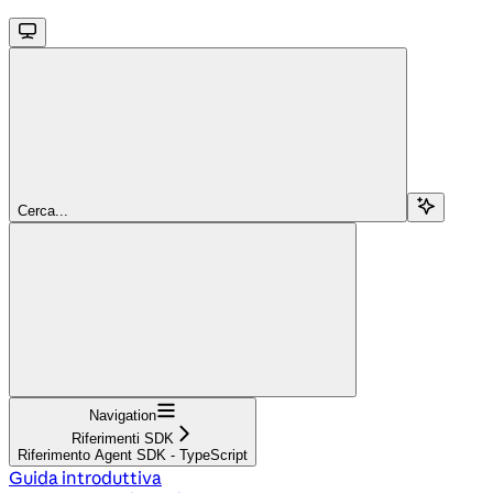
Cerca...
Navigation
Riferimenti SDK
Riferimento Agent SDK - TypeScript
Guida introduttiva