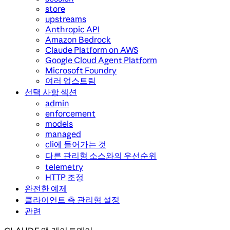
store
upstreams
Anthropic API
Amazon Bedrock
Claude Platform on AWS
Google Cloud Agent Platform
Microsoft Foundry
여러 업스트림
선택 사항 섹션
admin
enforcement
models
managed
cli에 들어가는 것
다른 관리형 소스와의 우선순위
telemetry
HTTP 조정
완전한 예제
클라이언트 측 관리형 설정
관련