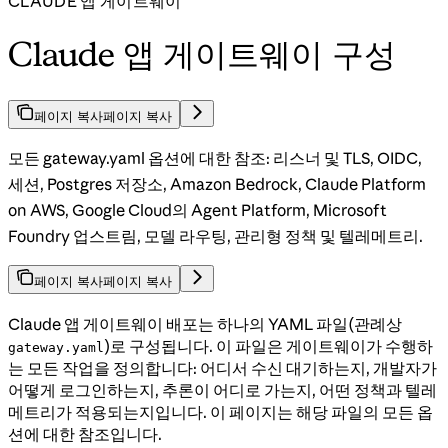
CLAUDE 앱 게이트웨이
Claude 앱 게이트웨이 구성
페이지 복사
페이지 복사
모든 gateway.yaml 옵션에 대한 참조: 리스너 및 TLS, OIDC,
세션, Postgres 저장소, Amazon Bedrock, Claude Platform
on AWS, Google Cloud의 Agent Platform, Microsoft
Foundry 업스트림, 모델 라우팅, 관리형 정책 및 텔레메트리.
페이지 복사
페이지 복사
Claude 앱 게이트웨이 배포는 하나의 YAML 파일(관례상
)로 구성됩니다. 이 파일은 게이트웨이가 수행하
gateway.yaml
는 모든 작업을 정의합니다: 어디서 수신 대기하는지, 개발자가
어떻게 로그인하는지, 추론이 어디로 가는지, 어떤 정책과 텔레
메트리가 적용되는지입니다. 이 페이지는 해당 파일의 모든 옵
션에 대한 참조입니다.