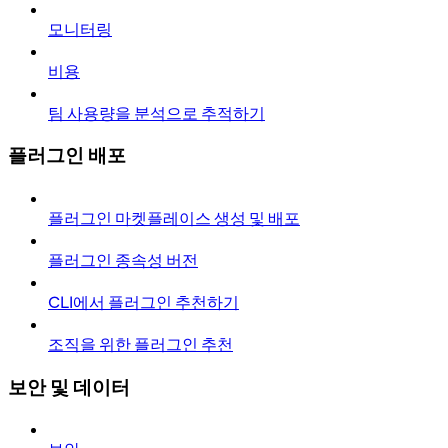
모니터링
비용
팀 사용량을 분석으로 추적하기
플러그인 배포
플러그인 마켓플레이스 생성 및 배포
플러그인 종속성 버전
CLI에서 플러그인 추천하기
조직을 위한 플러그인 추천
보안 및 데이터