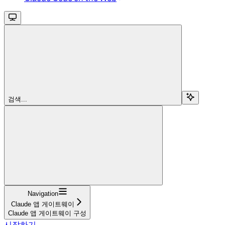
검색...
Navigation
Claude 앱 게이트웨이
Claude 앱 게이트웨이 구성
시작하기