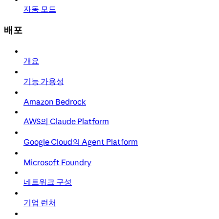
자동 모드
배포
개요
기능 가용성
Amazon Bedrock
AWS의 Claude Platform
Google Cloud의 Agent Platform
Microsoft Foundry
네트워크 구성
기업 런처