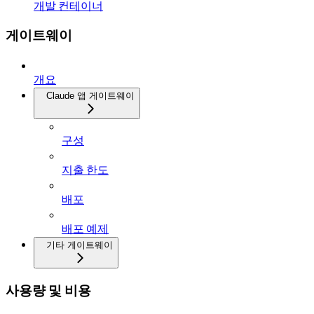
개발 컨테이너
게이트웨이
개요
Claude 앱 게이트웨이
구성
지출 한도
배포
배포 예제
기타 게이트웨이
사용량 및 비용