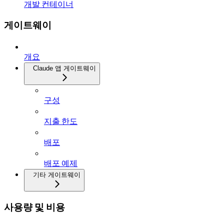
개발 컨테이너
게이트웨이
개요
Claude 앱 게이트웨이
구성
지출 한도
배포
배포 예제
기타 게이트웨이
사용량 및 비용