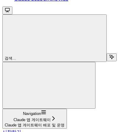
검색...
Navigation
Claude 앱 게이트웨이
Claude 앱 게이트웨이 배포 및 운영
시작하기