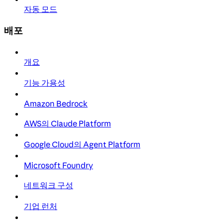
자동 모드
배포
개요
기능 가용성
Amazon Bedrock
AWS의 Claude Platform
Google Cloud의 Agent Platform
Microsoft Foundry
네트워크 구성
기업 런처