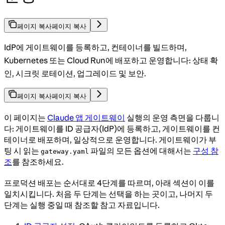
페이지 복사
페이지 복사
IdP에 게이트웨이를 등록하고, 컨테이너를 빌드하며,
Kubernetes 또는 Cloud Run에 배포하고 운영합니다: 상태 확
인, 시크릿 로테이션, 업그레이드 및 보안.
페이지 복사
페이지 복사
이 페이지는
Claude 앱 게이트웨이
실행의 운영 측면을 다룹니
다: 게이트웨이를 ID 공급자(IdP)에 등록하고, 게이트웨이를 컨
테이너로 배포하며, 일상적으로 운영합니다. 게이트웨이가 부
팅 시 읽는
파일의 모든 옵션에 대해서는
구성 참
gateway.yaml
조
를 참조하세요.
프로덕션 배포는 순서대로 4단계를 따르며, 아래 섹션이 이를
일치시킵니다. 처음 두 단계는 선택을 하는 곳이고, 나머지 두
단계는 실행 중일 때 참조할 참고 자료입니다.