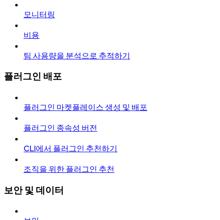
모니터링
비용
팀 사용량을 분석으로 추적하기
플러그인 배포
플러그인 마켓플레이스 생성 및 배포
플러그인 종속성 버전
CLI에서 플러그인 추천하기
조직을 위한 플러그인 추천
보안 및 데이터