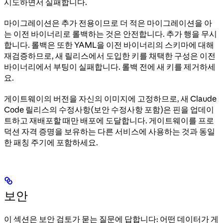
시도하면서 실패합니다.
마이그레이션은 추가 전용이므로 더 적은 마이그레이션을 아
는 이전 바이너리로 롤백하는 것은 안전합니다. 추가 행을 무시
합니다. 롤백은 또한 YAML을 이전 바이너리의 스키마에 대해
재검증하므로, 새 릴리스에서 도입한 키를 채택한 구성은 이전
바이너리에서 부팅이 실패합니다. 롤백 전에 새 키를 제거하세
요.
게이트웨이의 버전을 자신의 이미지에 고정하므로, 새 Claude
Code 릴리스의 수정사항(보안 수정사항 포함)은 핀을 업데이
트하고 재배포할 때만 배포에 도달합니다. 게이트웨이를 프로
덕션 자격 증명을 보유하는 다른 서비스에 사용하는 것과 동일
한 패칭 주기에 포함하세요.
보안
이 섹션은 보안 검토가 묻는 질문에 답합니다: 어떤 데이터가 게