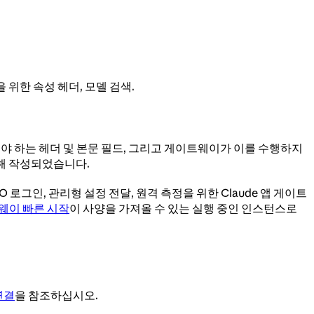
을 위한 속성 헤더, 모델 검색.
야 하는 헤더 및 본문 필드, 그리고 게이트웨이가 이를 수행하지
위해 작성되었습니다.
 로그인, 관리형 설정 전달, 원격 측정을 위한 Claude 앱 게이트
트웨이 빠른 시작
이 사양을 가져올 수 있는 실행 중인 인스턴스로
연결
을 참조하십시오.