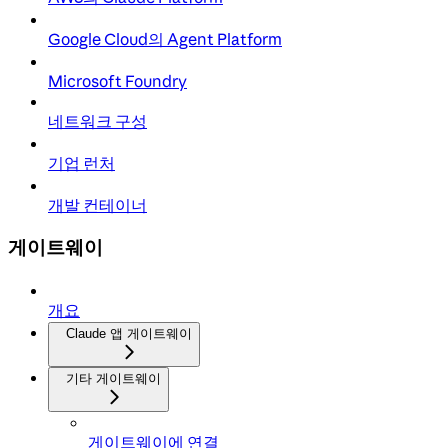
Google Cloud의 Agent Platform
Microsoft Foundry
네트워크 구성
기업 런처
개발 컨테이너
게이트웨이
개요
Claude 앱 게이트웨이
기타 게이트웨이
게이트웨이에 연결