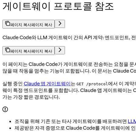
게이트웨이 프로토콜 참조
페이지 복사
페이지 복사
Claude Code와 LLM 게이트웨이 간의 API 계약: 엔드포인트
페이지 복사
페이지 복사
이 페이지는 Claude Code가 게이트웨이로 전송하는 요청을
않을 때 작동을 멈추는 기능이 포함됩니다. 이 문서는 Claud
실행 중인
Claude 앱 게이트웨이
는
에서 이 계약
GET /protocol
웨이 특정 엔드포인트를 포함합니다. Claude 앱 게이트웨이는 
가는 가장 짧은 경로입니다.
조직을 위해 기존 또는 타사 게이트웨이를 배포하려면
LL
제공받은 자격 증명으로 Claude Code를 게이트웨이에