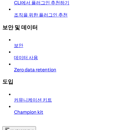
CLI에서 플러그인 추천하기
조직을 위한 플러그인 추천
보안 및 데이터
보안
데이터 사용
Zero data retention
도입
커뮤니케이션 키트
Champion kit