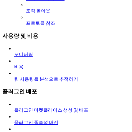
조직 롤아웃
프로토콜 참조
사용량 및 비용
모니터링
비용
팀 사용량을 분석으로 추적하기
플러그인 배포
플러그인 마켓플레이스 생성 및 배포
플러그인 종속성 버전