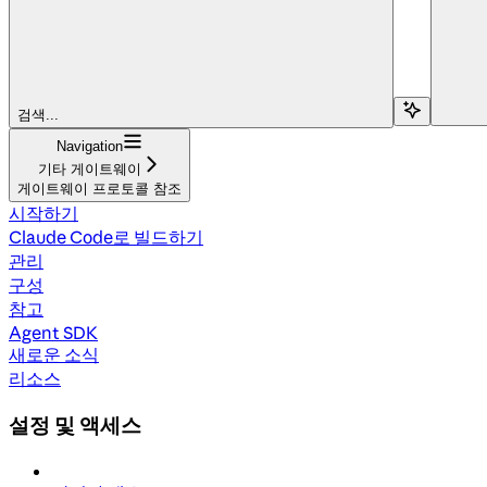
검색...
Navigation
기타 게이트웨이
게이트웨이 프로토콜 참조
시작하기
Claude Code로 빌드하기
관리
구성
참고
Agent SDK
새로운 소식
리소스
설정 및 액세스