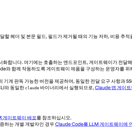
, 전달할 헤더 및 본문 필드, 필드가 제거될 때의 기능 저하, 비용 추적
 문서화합니다. 여기에는 호출하는 엔드포인트, 게이트웨이가 전달해
e Code와 함께 작동하도록 게이트웨이 제품을 구성하는 운영자를 
의 기계 판독 가능한 버전을 제공하며, 동일한 전달 요구 사항과 SSO
CLI와 동일한
바이너리에서 실행되므로,
Claude 앱 게이
claude
M 게이트웨이 배포
를 참조하십시오.
 인증하는 개별 개발자인 경우
Claude Code를 LLM 게이트웨이에 