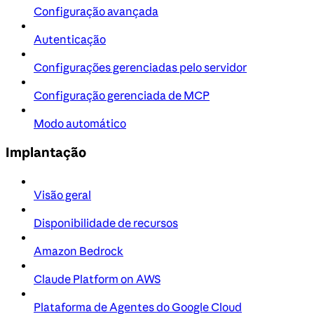
Configuração avançada
Autenticação
Configurações gerenciadas pelo servidor
Configuração gerenciada de MCP
Modo automático
Implantação
Visão geral
Disponibilidade de recursos
Amazon Bedrock
Claude Platform on AWS
Plataforma de Agentes do Google Cloud