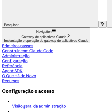
Pesquisar...
Navigation
Gateway de aplicativos Claude
Implantação e operação do gateway de aplicativos Claude
Primeiros passos
Construir com Claude Code
Administração
Configuração
Referência
Agent SDK
O Que Há de Novo
Recursos
Configuração e acesso
Visão geral da administração