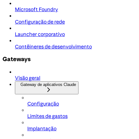
Microsoft Foundry
Configuração de rede
Launcher corporativo
Contêineres de desenvolvimento
Gateways
Visão geral
Gateway de aplicativos Claude
Configuração
Limites de gastos
Implantação