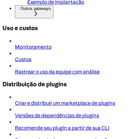
Exemplo de implantação
Outros gateways
Uso e custos
Monitoramento
Custos
Rastrear o uso da equipe com análise
Distribuição de plugins
Criar e distribuir um marketplace de plugins
Versões de dependências de plugins
Recomende seu plugin a partir de sua CLI