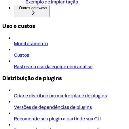
Exemplo de implantação
Outros gateways
Uso e custos
Monitoramento
Custos
Rastrear o uso da equipe com análise
Distribuição de plugins
Criar e distribuir um marketplace de plugins
Versões de dependências de plugins
Recomende seu plugin a partir de sua CLI