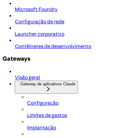
Microsoft Foundry
Configuração de rede
Launcher corporativo
Contêineres de desenvolvimento
Gateways
Visão geral
Gateway de aplicativos Claude
Configuração
Limites de gastos
Implantação