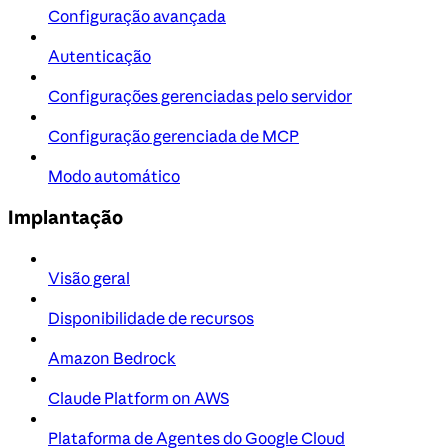
Configuração avançada
Autenticação
Configurações gerenciadas pelo servidor
Configuração gerenciada de MCP
Modo automático
Implantação
Visão geral
Disponibilidade de recursos
Amazon Bedrock
Claude Platform on AWS
Plataforma de Agentes do Google Cloud