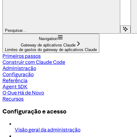
Pesquisar...
Navigation
Gateway de aplicativos Claude
Limites de gastos do gateway de aplicativos Claude
Primeiros passos
Construir com Claude Code
Administração
Configuração
Referência
Agent SDK
O Que Há de Novo
Recursos
Configuração e acesso
Visão geral da administração