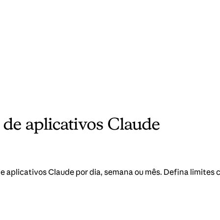
 de aplicativos Claude
e aplicativos Claude por dia, semana ou mês. Defina limites