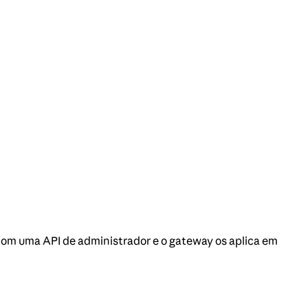
 com uma API de administrador e o gateway os aplica em