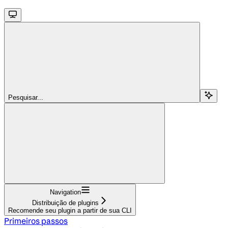
Pesquisar...
Navigation
Distribuição de plugins
Recomende seu plugin a partir de sua CLI
Primeiros passos