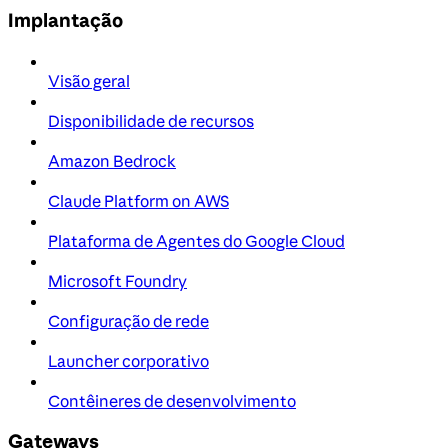
Implantação
Visão geral
Disponibilidade de recursos
Amazon Bedrock
Claude Platform on AWS
Plataforma de Agentes do Google Cloud
Microsoft Foundry
Configuração de rede
Launcher corporativo
Contêineres de desenvolvimento
Gateways