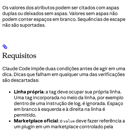
Os valores dos atributos podem ser citados com aspas
duplas ou deixados sem aspas. Valores sem aspas não
podem conter espaços em branco. Sequências de escape
não são suportadas.
Requisitos
Claude Code impõe duas condições antes de agir em uma
dica. Dicas que falham em qualquer uma das verificações
são descartadas:
Linha própria
: a tag deve ocupar sua própria linha.
Uma tag incorporada no meio da linha, por exemplo
dentro de uma instrução de log, é ignorada. Espaço
em branco à esquerda e à direita na linha é
permitido.
Marketplace oficial
: o
deve fazer referência a
value
um plugin em um marketplace controlado pela