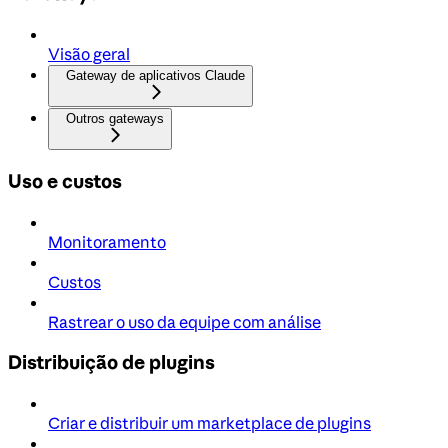
Visão geral
Gateway de aplicativos Claude
Outros gateways
Uso e custos
Monitoramento
Custos
Rastrear o uso da equipe com análise
Distribuição de plugins
Criar e distribuir um marketplace de plugins