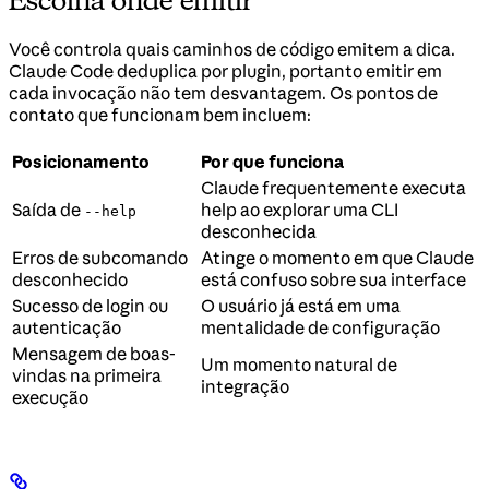
Você controla quais caminhos de código emitem a dica.
Claude Code deduplica por plugin, portanto emitir em
cada invocação não tem desvantagem. Os pontos de
contato que funcionam bem incluem:
Posicionamento
Por que funciona
Claude frequentemente executa
Saída de
help ao explorar uma CLI
--help
desconhecida
Erros de subcomando
Atinge o momento em que Claude
desconhecido
está confuso sobre sua interface
Sucesso de login ou
O usuário já está em uma
autenticação
mentalidade de configuração
Mensagem de boas-
Um momento natural de
vindas na primeira
integração
execução