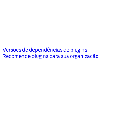
Versões de dependências de plugins
Recomende plugins para sua organização