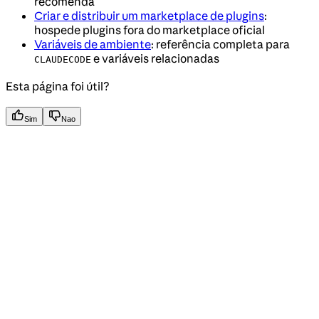
recomenda
Criar e distribuir um marketplace de plugins
:
hospede plugins fora do marketplace oficial
Variáveis de ambiente
: referência completa para
e variáveis relacionadas
CLAUDECODE
Esta página foi útil?
Sim
Nao