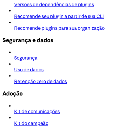
Versões de dependências de plugins
Recomende seu plugin a partir de sua CLI
Recomende plugins para sua organização
Segurança e dados
Segurança
Uso de dados
Retenção zero de dados
Adoção
Kit de comunicações
Kit do campeão