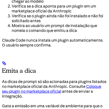
chegar ao modelo
Verifica se a dica aponta para um plugin em um
marketplace oficial da Anthropic
Verifica se o plugin ainda não foi instalado e não foi
solicitado antes
Mostra ao usuário um prompt de instalação que
nomeia o comando que emitiu a dica
Claude Code nunca instala um plugin automaticamente.
O usuário sempre confirma.
Emita a dica
As dicas de prompt só são acionadas para plugins listados
no marketplace oficial da Anthropic. Consulte
Coloque
seu plugin no marketplace oficial
antes de enviar a
integração.
Gate a emissão em uma variável de ambiente para que o