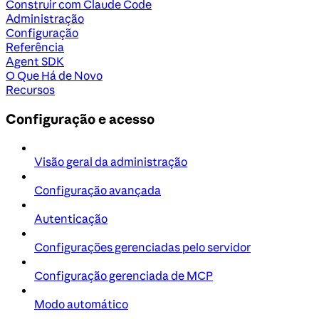
Construir com Claude Code
Administração
Configuração
Referência
Agent SDK
O Que Há de Novo
Recursos
Configuração e acesso
Visão geral da administração
Configuração avançada
Autenticação
Configurações gerenciadas pelo servidor
Configuração gerenciada de MCP
Modo automático