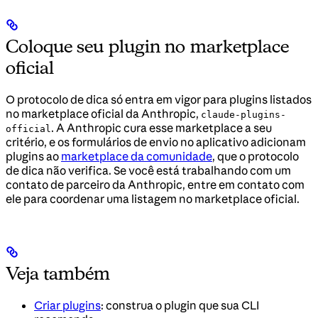
Coloque seu plugin no marketplace
oficial
O protocolo de dica só entra em vigor para plugins listados
no marketplace oficial da Anthropic,
claude-plugins-
. A Anthropic cura esse marketplace a seu
official
critério, e os formulários de envio no aplicativo adicionam
plugins ao
marketplace da comunidade
, que o protocolo
de dica não verifica. Se você está trabalhando com um
contato de parceiro da Anthropic, entre em contato com
ele para coordenar uma listagem no marketplace oficial.
Veja também
Criar plugins
: construa o plugin que sua CLI