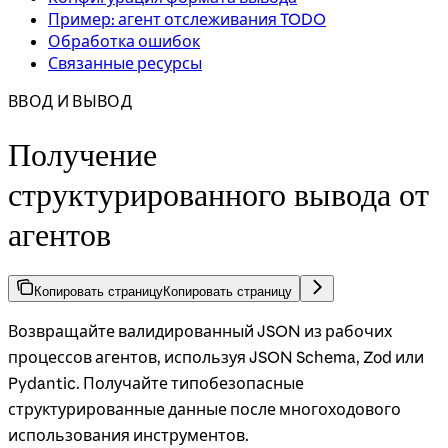
Пример: агент отслеживания TODO
Обработка ошибок
Связанные ресурсы
ВВОД И ВЫВОД
Получение
структурированного вывода от
агентов
Копировать страницу
Копировать страницу
Возвращайте валидированный JSON из рабочих
процессов агентов, используя JSON Schema, Zod или
Pydantic. Получайте типобезопасные
структурированные данные после многоходового
использования инструментов.