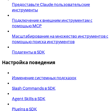
Предоставьте Claude пользовательские
инструменты
Подключение к внешним инструментам с
помощью MCP
Масштабирование на множество инструментов с
помощью поиска инструментов
Подагенты в SDK
Настройка поведения
Изменение системных подсказок
Slash Commands в SDK
Agent Skills в SDK
Plugins в SDK