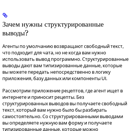
Зачем нужны структурированные
выводы?
Агенты по умолчанию возвращают свободный текст,
что подходит для чата, но не когда вам нужно
использовать вывод программно. Структурированные
выводы дают вам типизированные данные, которые
вы можете передать непосредственно в логику
приложения, базу данных или компоненты UI.
Рассмотрим приложение рецептов, где агент ищет в
интернете и приносит рецепты. Без
структурированных выводов вы получаете свободный
текст, который вам нужно было бы разбирать
самостоятельно. Со структурированными выводами
вы определяете нужную вам форму и получаете
типизированные данные, которые можно