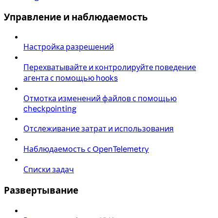
Управление и наблюдаемость
Настройка разрешений
Перехватывайте и контролируйте поведение
агента с помощью hooks
Отмотка изменений файлов с помощью
checkpointing
Отслеживание затрат и использования
Наблюдаемость с OpenTelemetry
Списки задач
Развертывание