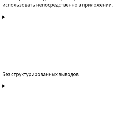
использовать непосредственно в приложении.
Без структурированных выводов