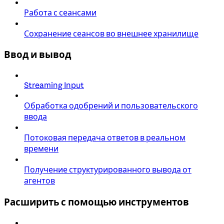
Работа с сеансами
Сохранение сеансов во внешнее хранилище
Ввод и вывод
Streaming Input
Обработка одобрений и пользовательского
ввода
Потоковая передача ответов в реальном
времени
Получение структурированного вывода от
агентов
Расширить с помощью инструментов