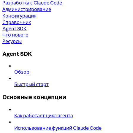
Разработка с Claude Code
Администрирование
Конфигурация
Справочник
Agent SDK
Что нового
Ресурсы
Agent SDK
Обзор
Быстрый старт
Основные концепции
Как работает цикл агента
Использование функций Claude Code