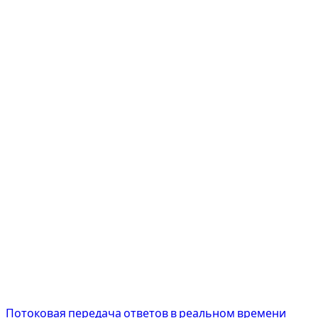
Потоковая передача ответов в реальном времени