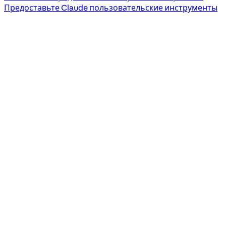
Предоставьте Claude пользовательские инструменты