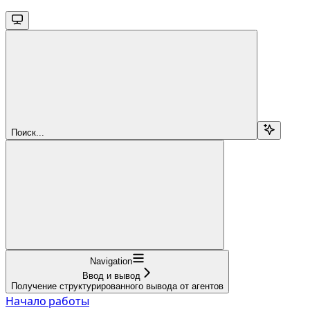
Поиск...
Navigation
Ввод и вывод
Получение структурированного вывода от агентов
Начало работы