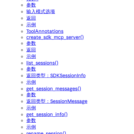
参数
输入模式选项
返回
示例
ToolAnnotations
create_sdk_mcp_server()
参数
返回
示例
list_sessions()
参数
返回类型：SDKSessionInfo
示例
get_session_messages()
参数
返回类型：SessionMessage
示例
get_session_info()
参数
示例
rename_session()