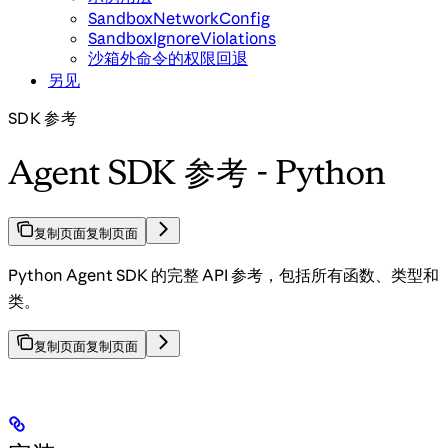
SandboxNetworkConfig
SandboxIgnoreViolations
沙箱外命令的权限回退
另见
SDK 参考
Agent SDK 参考 - Python
复制页面
复制页面
Python Agent SDK 的完整 API 参考，包括所有函数、类型和
类。
复制页面
复制页面