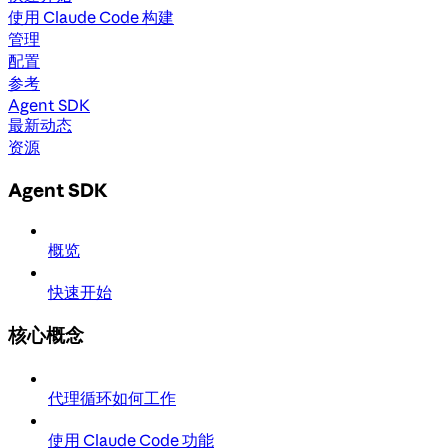
使用 Claude Code 构建
管理
配置
参考
Agent SDK
最新动态
资源
Agent SDK
概览
快速开始
核心概念
代理循环如何工作
使用 Claude Code 功能