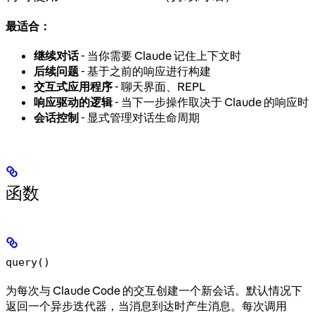
最适合：
继续对话
- 当你需要 Claude 记住上下文时
后续问题
- 基于之前的响应进行构建
交互式应用程序
- 聊天界面、REPL
响应驱动的逻辑
- 当下一步操作取决于 Claude 的响应时
会话控制
- 显式管理对话生命周期
函数
query()
为每次与 Claude Code 的交互创建一个新会话。默认情况下
返回一个异步迭代器，当消息到达时产生消息。每次调用