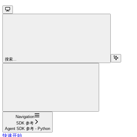
搜索...
Navigation
SDK 参考
Agent SDK 参考 - Python
快速开始