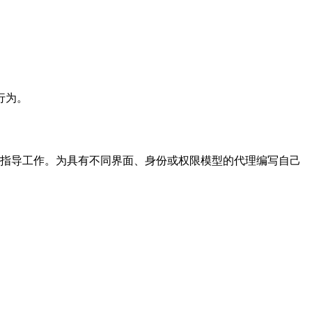
行为。
指导工作。为具有不同界面、身份或权限模型的代理编写自己