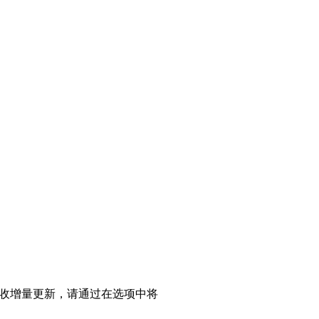
收增量更新，请通过在选项中将