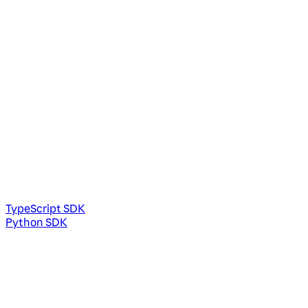
TypeScript SDK
Python SDK