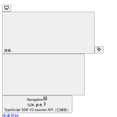
搜索...
Navigation
SDK 参考
TypeScript SDK V2 session API（已移除）
快速开始