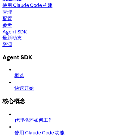
使用 Claude Code 构建
管理
配置
参考
Agent SDK
最新动态
资源
Agent SDK
概览
快速开始
核心概念
代理循环如何工作
使用 Claude Code 功能