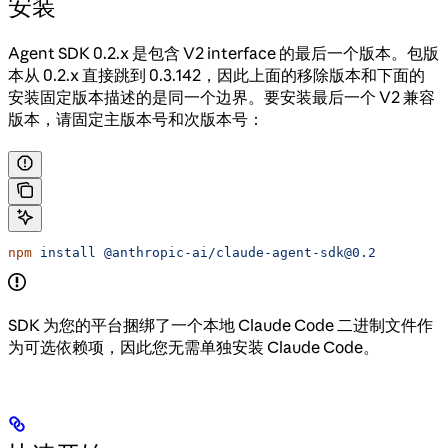
安装
Agent SDK 0.2.x 是包含 V2 interface 的最后一个版本。包版
本从 0.2.x 直接跳到 0.3.142，因此上面的移除版本和下面的
安装固定版本描述的是同一个边界。要安装最后一个 V2 兼容
版本，请固定主版本号和次版本号：
npm
 install
 @anthropic-ai/claude-agent-sdk@0.2
SDK 为您的平台捆绑了一个本地 Claude Code 二进制文件作
为可选依赖项，因此您无需单独安装 Claude Code。