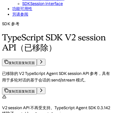
SDKSession interface
功能可用性
另请参阅
SDK 参考
TypeScript SDK V2 session
API（已移除）
复制页面
复制页面
已移除的 V2 TypeScript Agent SDK session API 参考，具有
用于多轮对话的基于会话的 send/stream 模式。
复制页面
复制页面
V2 session API 不再受支持。TypeScript Agent SDK 0.3.142