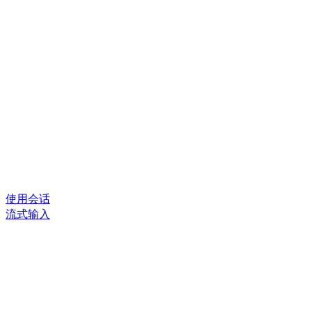
使用会话
流式输入