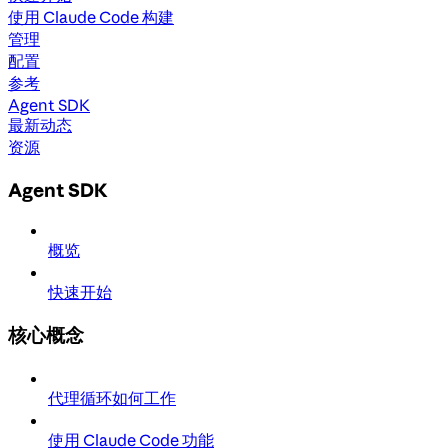
使用 Claude Code 构建
管理
配置
参考
Agent SDK
最新动态
资源
Agent SDK
概览
快速开始
核心概念
代理循环如何工作
使用 Claude Code 功能