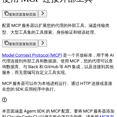
复制页面
复制页面
配置 MCP 服务器以扩展您的代理的外部工具。涵盖传输类
型、大型工具集的工具搜索、身份验证和错误处理。
复制页面
复制页面
Model Context Protocol (MCP)
是一个开放标准，用于将 AI
代理连接到外部工具和数据源。使用 MCP，您的代理可以查
询数据库、与 Slack 和 GitHub 等 API 集成，以及连接到其他
服务，而无需编写自定义工具实现。
MCP 服务器可以作为本地进程运行、通过 HTTP 连接或直接
在您的 SDK 应用程序中执行。
本页面涵盖 Agent SDK 的 MCP 配置。要将 MCP 服务器添加
到 Claude Code CLI 以便在每个项目中加载，请参阅
MCP 安