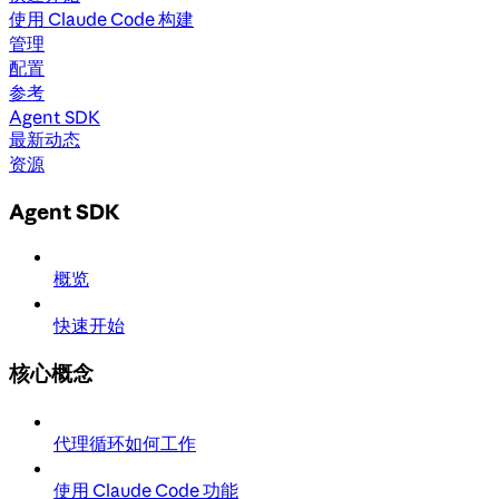
使用 Claude Code 构建
管理
配置
参考
Agent SDK
最新动态
资源
Agent SDK
概览
快速开始
核心概念
代理循环如何工作
使用 Claude Code 功能