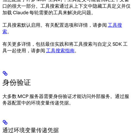
口的很大一部分。工具搜索通过从上下文中隐藏工具定义并仅
加载 Claude 每轮需要的工具来解决此问题。
工具搜索默认启用。有关配置选项和详情，请参阅
工具搜
索
。
有关更多详情，包括最佳实践和将工具搜索与自定义 SDK 工
具一起使用，请参阅
工具搜索指南
。
身份验证
大多数 MCP 服务器需要身份验证才能访问外部服务。通过服
务器配置中的环境变量传递凭据。
通过环境变量传递凭据