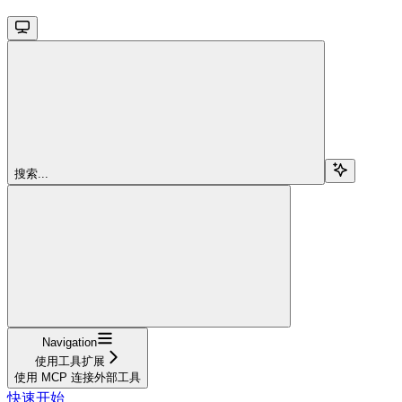
搜索...
Navigation
使用工具扩展
使用 MCP 连接外部工具
快速开始