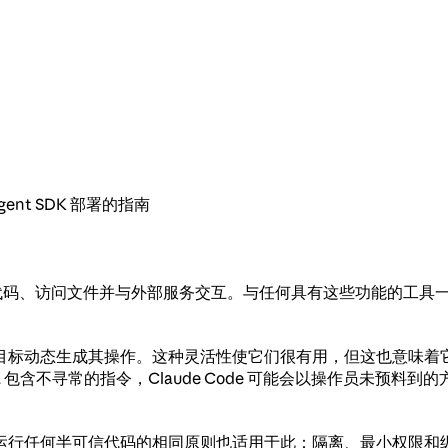
ent SDK 部署的指南
可以代表您执行代码、访问文件并与外部服务交互。与任何具有这些功能
目标动态生成其操作。这种灵活性使它们很有用，但这也意味着
 包含不寻常的指令，Claude Code 可能会以操作员未预
任何半可信代码的相同原则也适用于此：隔离、最小权限和纵深防御