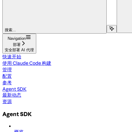
搜索...
Navigation
部署
安全部署 AI 代理
快速开始
使用 Claude Code 构建
管理
配置
参考
Agent SDK
最新动态
资源
Agent SDK
概览