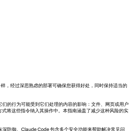
的工具一样，经过深思熟虑的部署可确保您获得好处，同时保持适当的
它们的行为可能受到它们处理的内容的影响：文件、网页或用户
料到的方式将这些指令纳入其操作中。本指南涵盖了减少这种风险的实
。Claude Code 包含多个安全功能来帮助解决常见问