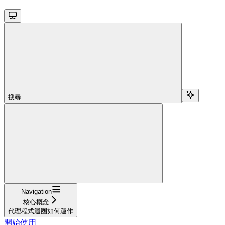
搜尋...
Navigation
核心概念
代理程式迴圈如何運作
開始使用