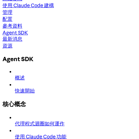
使用 Claude Code 建構
管理
配置
參考資料
Agent SDK
最新消息
資源
Agent SDK
概述
快速開始
核心概念
代理程式迴圈如何運作
使用 Claude Code 功能