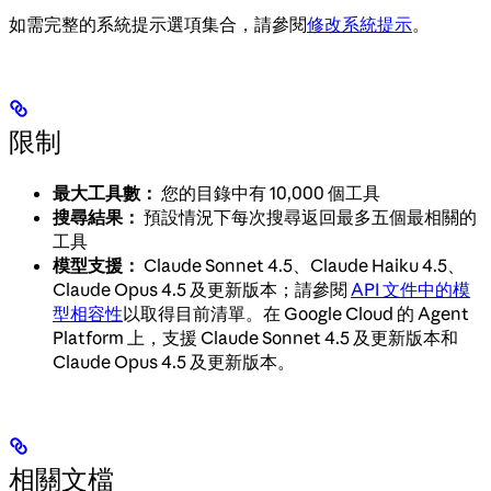
如需完整的系統提示選項集合，請參閱
修改系統提示
。
限制
最大工具數：
您的目錄中有 10,000 個工具
搜尋結果：
預設情況下每次搜尋返回最多五個最相關的
工具
模型支援：
Claude Sonnet 4.5、Claude Haiku 4.5、
Claude Opus 4.5 及更新版本；請參閱
API 文件中的模
型相容性
以取得目前清單。在 Google Cloud 的 Agent
Platform 上，支援 Claude Sonnet 4.5 及更新版本和
Claude Opus 4.5 及更新版本。
相關文檔