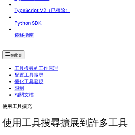
TypeScript V2（已移除）
Python SDK
遷移指南
在此頁
工具搜尋的工作原理
配置工具搜尋
優化工具發現
限制
相關文檔
使用工具擴充
使用工具搜尋擴展到許多工具