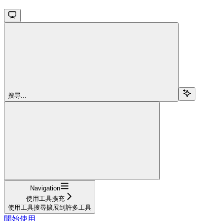
搜尋...
Navigation
使用工具擴充
使用工具搜尋擴展到許多工具
開始使用