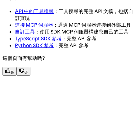
API 中的工具搜尋
：工具搜尋的完整 API 文檔，包括自
訂實現
連接 MCP 伺服器
：通過 MCP 伺服器連接到外部工具
自訂工具
：使用 SDK MCP 伺服器構建您自己的工具
TypeScript SDK 參考
：完整 API 參考
Python SDK 參考
：完整 API 參考
這個頁面有幫助嗎?
是
否