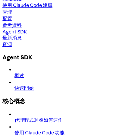
使用 Claude Code 建構
管理
配置
參考資料
Agent SDK
最新消息
資源
Agent SDK
概述
快速開始
核心概念
代理程式迴圈如何運作
使用 Claude Code 功能