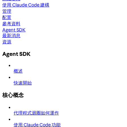
使用 Claude Code 建構
管理
配置
參考資料
Agent SDK
最新消息
資源
Agent SDK
概述
快速開始
核心概念
代理程式迴圈如何運作
使用 Claude Code 功能