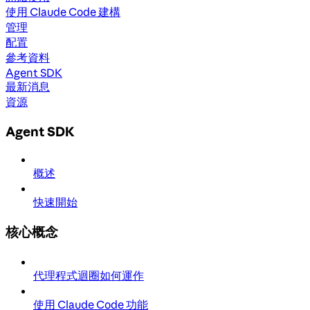
使用 Claude Code 建構
管理
配置
參考資料
Agent SDK
最新消息
資源
Agent SDK
概述
快速開始
核心概念
代理程式迴圈如何運作
使用 Claude Code 功能