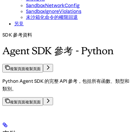
SandboxNetworkConfig
SandboxIgnoreViolations
未沙箱化命令的權限回退
另見
SDK 參考資料
Agent SDK 參考 - Python
複製頁面
複製頁面
Python Agent SDK 的完整 API 參考，包括所有函數、類型和
類別。
複製頁面
複製頁面