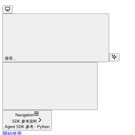
搜尋...
Navigation
SDK 參考資料
Agent SDK 參考 - Python
開始使用