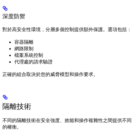
深度防禦
對於高安全性環境，分層多個控制提供額外保護。選項包括：
容器隔離
網路限制
檔案系統控制
代理處的請求驗證
正確的組合取決於您的威脅模型和操作要求。
隔離技術
不同的隔離技術在安全強度、效能和操作複雜性之間提供不同
的權衡。