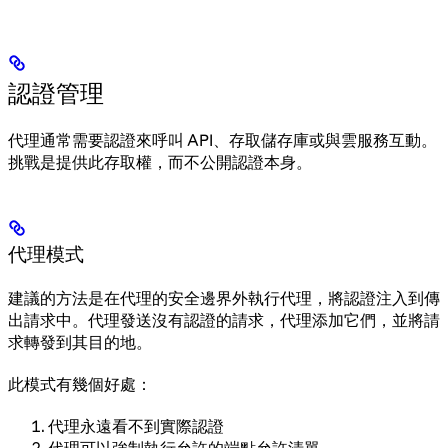
認證管理
代理通常需要認證來呼叫 API、存取儲存庫或與雲服務互動。
挑戰是提供此存取權，而不公開認證本身。
代理模式
建議的方法是在代理的安全邊界外執行代理，將認證注入到傳
出請求中。代理發送沒有認證的請求，代理添加它們，並將請
求轉發到其目的地。
此模式有幾個好處：
代理永遠看不到實際認證
代理可以強制執行允許的端點允許清單