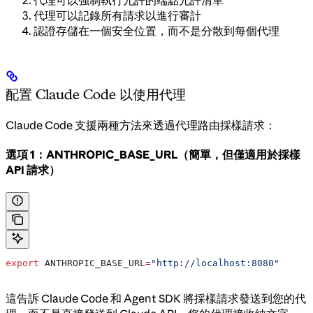
代理可以記錄所有請求以進行審計
認證存儲在一個安全位置，而不是分散到每個代理
配置 Claude Code 以使用代理
Claude Code 支援兩種方法來透過代理路由採樣請求：
選項 1：ANTHROPIC_BASE_URL（簡單，但僅適用於採樣
API 請求）
export
 ANTHROPIC_BASE_URL
=
"http://localhost:8080"
這告訴 Claude Code 和 Agent SDK 將採樣請求發送到您的代