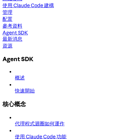
使用 Claude Code 建構
管理
配置
參考資料
Agent SDK
最新消息
資源
Agent SDK
概述
快速開始
核心概念
代理程式迴圈如何運作
使用 Claude Code 功能