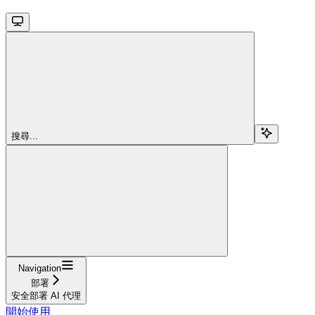
搜尋...
Navigation
部署
安全部署 AI 代理
開始使用