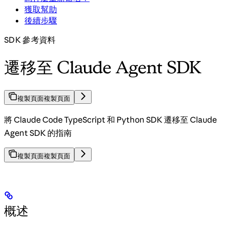
獲取幫助
後續步驟
SDK 參考資料
遷移至 Claude Agent SDK
複製頁面
複製頁面
將 Claude Code TypeScript 和 Python SDK 遷移至 Claude
Agent SDK 的指南
複製頁面
複製頁面
概述