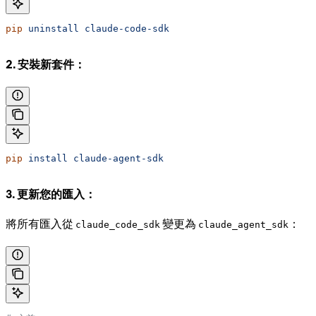
pip
 uninstall
 claude-code-sdk
2. 安裝新套件：
pip
 install
 claude-agent-sdk
3. 更新您的匯入：
將所有匯入從
變更為
：
claude_code_sdk
claude_agent_sdk