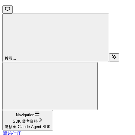
搜尋...
Navigation
SDK 參考資料
遷移至 Claude Agent SDK
開始使用