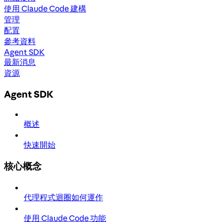
使用 Claude Code 建構
管理
配置
參考資料
Agent SDK
最新消息
資源
Agent SDK
概述
快速開始
核心概念
代理程式迴圈如何運作
使用 Claude Code 功能