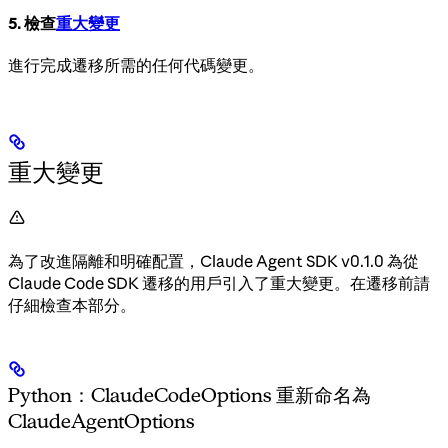
5. 檢查
重大變更
進行完成遷移所需的任何代碼變更。
重大變更
為了改進隔離和明確配置，Claude Agent SDK v0.1.0 為從
Claude Code SDK 遷移的用戶引入了重大變更。在遷移前請
仔細檢查本部分。
Python：ClaudeCodeOptions 重新命名為
ClaudeAgentOptions