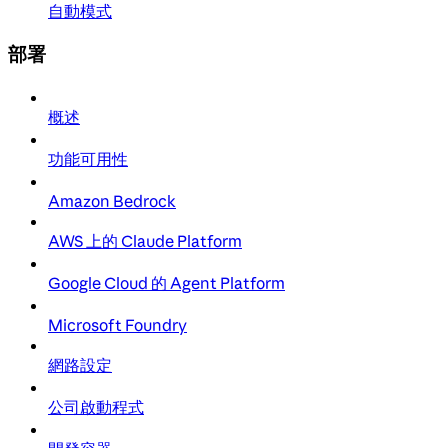
自動模式
部署
概述
功能可用性
Amazon Bedrock
AWS 上的 Claude Platform
Google Cloud 的 Agent Platform
Microsoft Foundry
網路設定
公司啟動程式