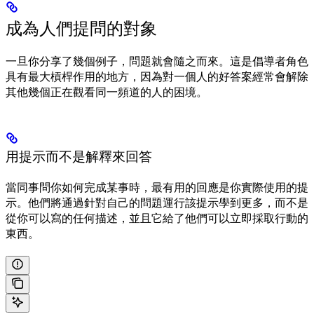
成為人們提問的對象
一旦你分享了幾個例子，問題就會隨之而來。這是倡導者角色
具有最大槓桿作用的地方，因為對一個人的好答案經常會解除
其他幾個正在觀看同一頻道的人的困境。
用提示而不是解釋來回答
當同事問你如何完成某事時，最有用的回應是你實際使用的提
示。他們將通過針對自己的問題運行該提示學到更多，而不是
從你可以寫的任何描述，並且它給了他們可以立即採取行動的
東西。