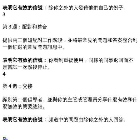
表明它有效的信號：
除你之外的人發佈他們自己的例子。
3
第 3 週：配對和整合
提供兩三個短配對工作階段，並將最常見的問題和答案整合到
一個釘選的常見問題訊息中。
表明它有效的信號：
你看到重複使用，同樣的同事返回而不
是嘗試一次然後停止。
4
第 4 週：交接
識別第二個倡導者，並與你的主管或管理員分享什麼有效和什
麼無效的簡要總結。
表明它有效的信號：
頻道中的問題由除你之外的人回答。