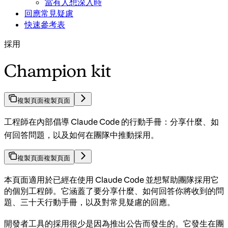
當有人想深入時
回應常見疑慮
快速參考表
採用
Champion kit
複製頁面
複製頁面
工程師在內部倡導 Claude Code 的行動手冊：分享什麼、如
何回答問題，以及如何在團隊中推動採用。
複製頁面
複製頁面
本頁面適用於已經在使用 Claude Code 並想幫助團隊採用它
的個別工程師。它涵蓋了要分享什麼、如何回答你將收到的問
題、三十天行動手冊，以及對常見疑慮的回應。
開發者工具的採用很少是因為推出公告而發生的。它發生在團