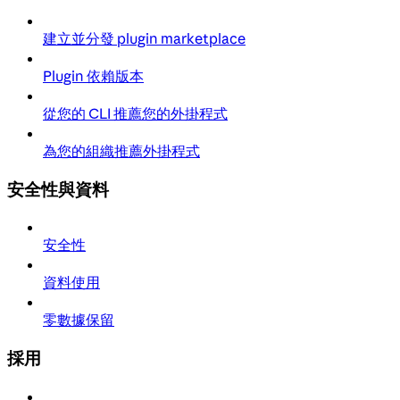
建立並分發 plugin marketplace
Plugin 依賴版本
從您的 CLI 推薦您的外掛程式
為您的組織推薦外掛程式
安全性與資料
安全性
資料使用
零數據保留
採用