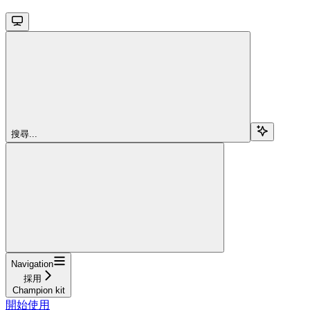
搜尋...
Navigation
採用
Champion kit
開始使用