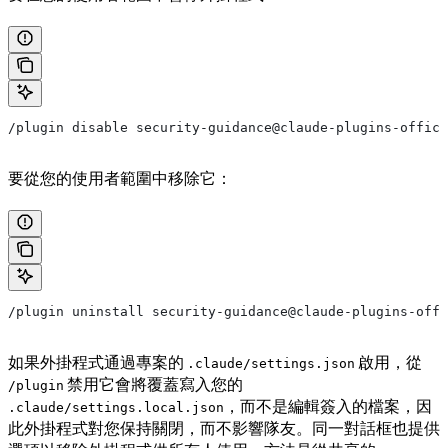
/plugin disable security-guidance@claude-plugins-offici
要從您的使用者範圍中移除它：
/plugin uninstall security-guidance@claude-plugins-offi
如果外掛程式通過專案的
啟用，從
.claude/settings.json
禁用它會將覆蓋寫入您的
/plugin
，而不是編輯簽入的檔案，因
.claude/settings.local.json
此外掛程式對您保持關閉，而不影響隊友。同一對話框也提供