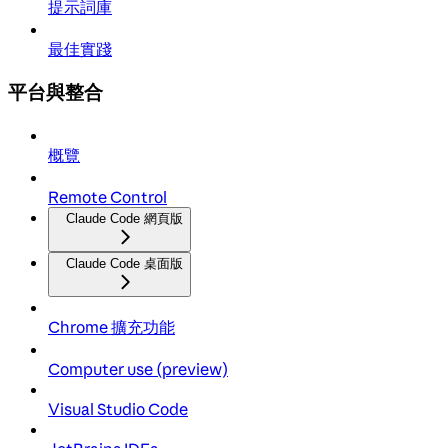
提示詞庫
最佳實踐
平台與整合
概覽
Remote Control
Claude Code 網頁版
Claude Code 桌面版
Chrome 擴充功能
Computer use (preview)
Visual Studio Code