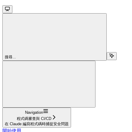
搜尋...
Navigation
程式碼審查與 CI/CD
在 Claude 編寫程式碼時捕捉安全問題
開始使用