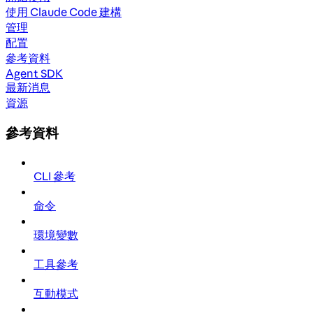
使用 Claude Code 建構
管理
配置
參考資料
Agent SDK
最新消息
資源
參考資料
CLI 參考
命令
環境變數
工具參考
互動模式