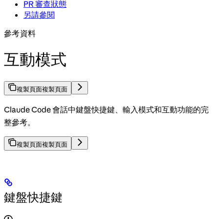
PR 審查狀態
另請參閱
參考資料
互動模式
複製頁面
複製頁面
Claude Code 會話中鍵盤快捷鍵、輸入模式和互動功能的完
整參考。
複製頁面
複製頁面
鍵盤快捷鍵