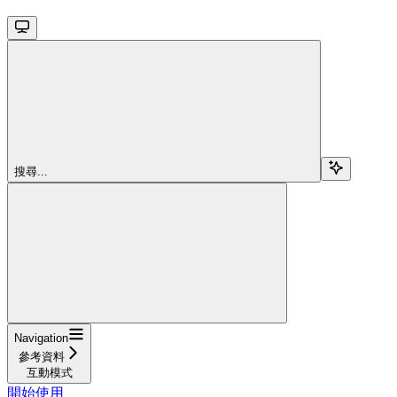
搜尋...
Navigation
參考資料
互動模式
開始使用