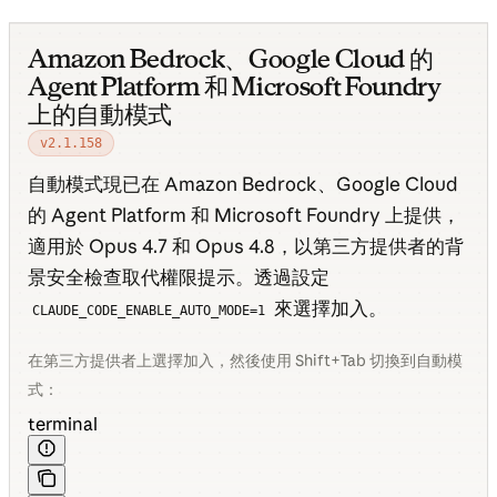
Amazon Bedrock、Google Cloud 的
Agent Platform 和 Microsoft Foundry
上的自動模式
v2.1.158
自動模式現已在 Amazon Bedrock、Google Cloud
的 Agent Platform 和 Microsoft Foundry 上提供，
適用於 Opus 4.7 和 Opus 4.8，以第三方提供者的背
景安全檢查取代權限提示。透過設定
來選擇加入。
CLAUDE_CODE_ENABLE_AUTO_MODE=1
在第三方提供者上選擇加入，然後使用 Shift+Tab 切換到自動模
式：
terminal