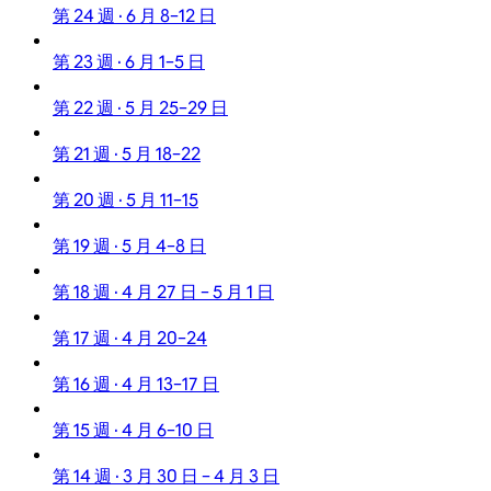
第 24 週 · 6 月 8–12 日
第 23 週 · 6 月 1–5 日
第 22 週 · 5 月 25–29 日
第 21 週 · 5 月 18–22
第 20 週 · 5 月 11–15
第 19 週 · 5 月 4–8 日
第 18 週 · 4 月 27 日 – 5 月 1 日
第 17 週 · 4 月 20–24
第 16 週 · 4 月 13–17 日
第 15 週 · 4 月 6–10 日
第 14 週 · 3 月 30 日 – 4 月 3 日