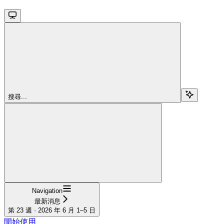
搜尋...
Navigation
最新消息
第 23 週 · 2026 年 6 月 1–5 日
開始使用