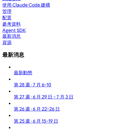
使用 Claude Code 建構
管理
配置
參考資料
Agent SDK
最新消息
資源
最新消息
最新動態
第 28 週 · 7 月 6–10
第 27 週 · 6 月 29 日 – 7 月 3 日
第 26 週 · 6 月 22–26 日
第 25 週 · 6 月 15–19 日