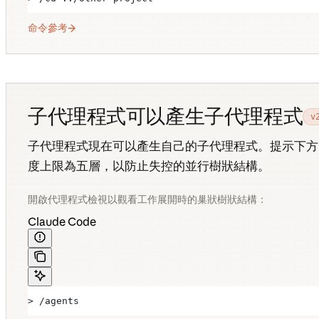
命令參考
子代理程式可以產生子代理程式
v
子代理程式現在可以產生自己的子代理程式。提示下
度上限為五層，以防止失控的並行樹狀結構。
開啟代理程式檢視以觀看工作展開時的巢狀樹狀結構：
Claude Code
> /agents