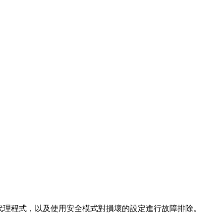
子代理程式，以及使用安全模式對損壞的設定進行故障排除。