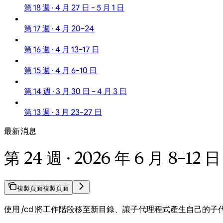
第 18 週 · 4 月 27 日 – 5 月 1 日
第 17 週 · 4 月 20–24
第 16 週 · 4 月 13–17 日
第 15 週 · 4 月 6–10 日
第 14 週 · 3 月 30 日 – 4 月 3 日
第 13 週 · 3 月 23–27 日
最新消息
第 24 週 · 2026 年 6 月 8–12 日
複製頁面
複製頁面
使用 /cd 將工作階段移至新目錄、讓子代理程式產生自己的