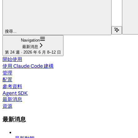
搜尋...
Navigation
最新消息
第 24 週 · 2026 年 6 月 8–12 日
開始使用
使用 Claude Code 建構
管理
配置
參考資料
Agent SDK
最新消息
資源
最新消息