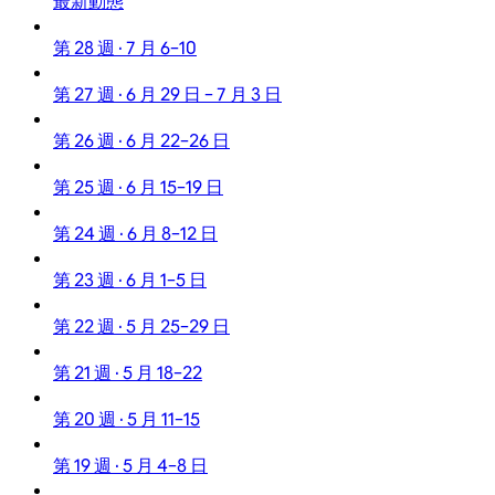
最新動態
第 28 週 · 7 月 6–10
第 27 週 · 6 月 29 日 – 7 月 3 日
第 26 週 · 6 月 22–26 日
第 25 週 · 6 月 15–19 日
第 24 週 · 6 月 8–12 日
第 23 週 · 6 月 1–5 日
第 22 週 · 5 月 25–29 日
第 21 週 · 5 月 18–22
第 20 週 · 5 月 11–15
第 19 週 · 5 月 4–8 日