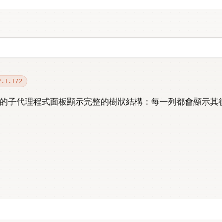
2.1.172
方的子代理程式面板顯示完整的樹狀結構：每一列都會顯示其