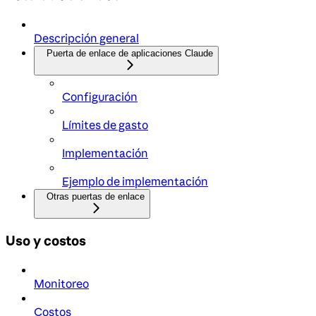
Descripción general
Puerta de enlace de aplicaciones Claude
Configuración
Límites de gasto
Implementación
Ejemplo de implementación
Otras puertas de enlace
Uso y costos
Monitoreo
Costos