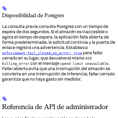
Disponibilidad de Postgres
La consulta previa consulta Postgres con un tiempo de
espera de dos segundos. Si el almacén es inaccesible o
agota el tiempo de espera, la aplicación falla abierta de
forma predeterminada: la solicitud continúa y la puerta de
enlace registra una advertencia. Establezca
para fallar
enforcement.fail_closed_on_error: true
cerrado en su lugar, que devuelve el mismo
429
con el mensaje
.
billing_error
spend limit unavailable
Fallar abierto evita que una interrupción del almacén se
convierta en una interrupción de inferencia; fallar cerrado
garantiza que no haya gasto sin medidor.
Referencia de API de administrador