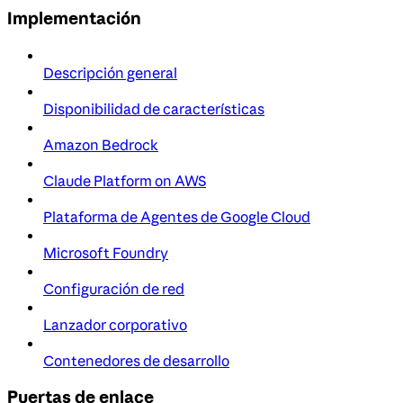
Implementación
Descripción general
Disponibilidad de características
Amazon Bedrock
Claude Platform on AWS
Plataforma de Agentes de Google Cloud
Microsoft Foundry
Configuración de red
Lanzador corporativo
Contenedores de desarrollo
Puertas de enlace