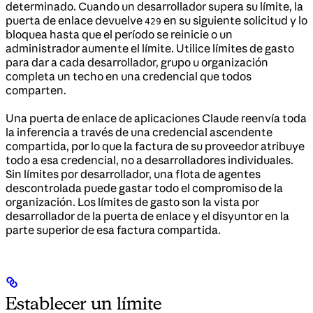
determinado. Cuando un desarrollador supera su límite, la
puerta de enlace devuelve
en su siguiente solicitud y lo
429
bloquea hasta que el período se reinicie o un
administrador aumente el límite. Utilice límites de gasto
para dar a cada desarrollador, grupo u organización
completa un techo en una credencial que todos
comparten.
Una puerta de enlace de aplicaciones Claude reenvía toda
la inferencia a través de una credencial ascendente
compartida, por lo que la factura de su proveedor atribuye
todo a esa credencial, no a desarrolladores individuales.
Sin límites por desarrollador, una flota de agentes
descontrolada puede gastar todo el compromiso de la
organización. Los límites de gasto son la vista por
desarrollador de la puerta de enlace y el disyuntor en la
parte superior de esa factura compartida.
Establecer un límite