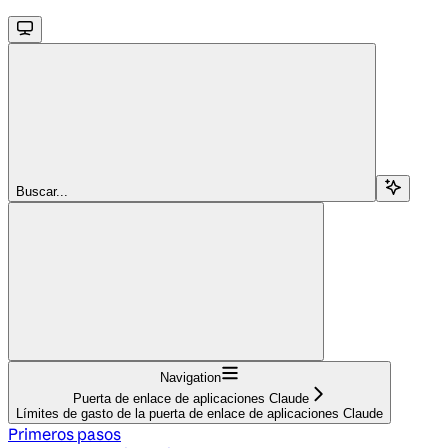
Buscar...
Navigation
Puerta de enlace de aplicaciones Claude
Límites de gasto de la puerta de enlace de aplicaciones Claude
Primeros pasos