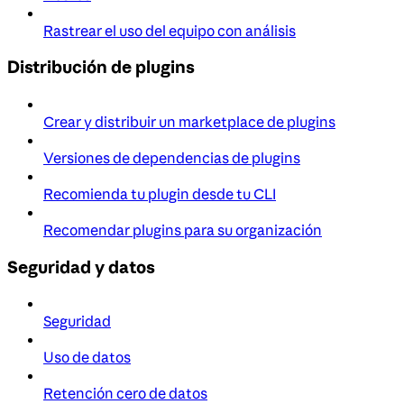
Rastrear el uso del equipo con análisis
Distribución de plugins
Crear y distribuir un marketplace de plugins
Versiones de dependencias de plugins
Recomienda tu plugin desde tu CLI
Recomendar plugins para su organización
Seguridad y datos
Seguridad
Uso de datos
Retención cero de datos