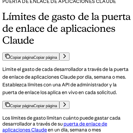
PUERTA DE ENLACE DE APLICACIONES CLAUDE
Límites de gasto de la puerta
de enlace de aplicaciones
Claude
Copiar página
Copiar página
Limite el gasto de cada desarrollador a través de la puerta
de enlace de aplicaciones Claude por día, semana o mes.
Establezca límites con una API de administrador y la
puerta de enlace los aplica en vivo en cada solicitud.
Copiar página
Copiar página
Los límites de gasto limitan cuánto puede gastar cada
desarrollador a través de su
puerta de enlace de
aplicaciones Claude
en un día, semana o mes