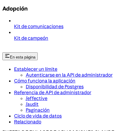
Adopción
Kit de comunicaciones
Kit de campeón
En esta página
Establecer un límite
Autenticarse en la API de administrador
Cómo funciona la aplicación
Disponibilidad de Postgres
Referencia de API de administrador
/effective
/audit
Paginación
Ciclo de vida de datos
Relacionado