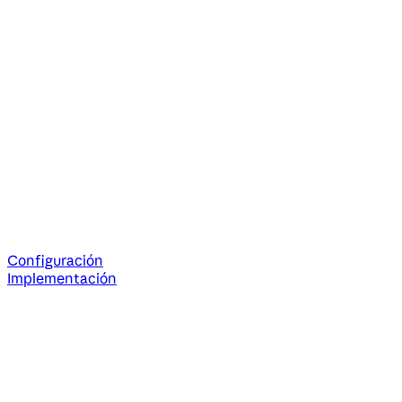
Configuración
Implementación