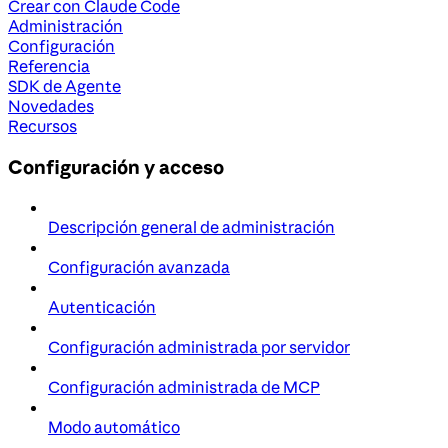
Crear con Claude Code
Administración
Configuración
Referencia
SDK de Agente
Novedades
Recursos
Configuración y acceso
Descripción general de administración
Configuración avanzada
Autenticación
Configuración administrada por servidor
Configuración administrada de MCP
Modo automático