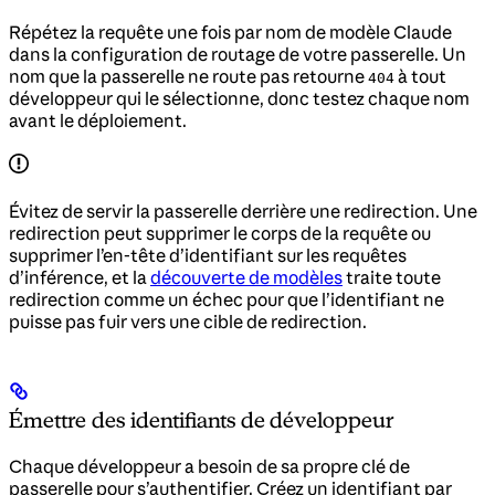
Répétez la requête une fois par nom de modèle Claude
dans la configuration de routage de votre passerelle. Un
nom que la passerelle ne route pas retourne
à tout
404
développeur qui le sélectionne, donc testez chaque nom
avant le déploiement.
Évitez de servir la passerelle derrière une redirection. Une
redirection peut supprimer le corps de la requête ou
supprimer l’en-tête d’identifiant sur les requêtes
d’inférence, et la
découverte de modèles
traite toute
redirection comme un échec pour que l’identifiant ne
puisse pas fuir vers une cible de redirection.
Émettre des identifiants de développeur
Chaque développeur a besoin de sa propre clé de
passerelle pour s’authentifier. Créez un identifiant par