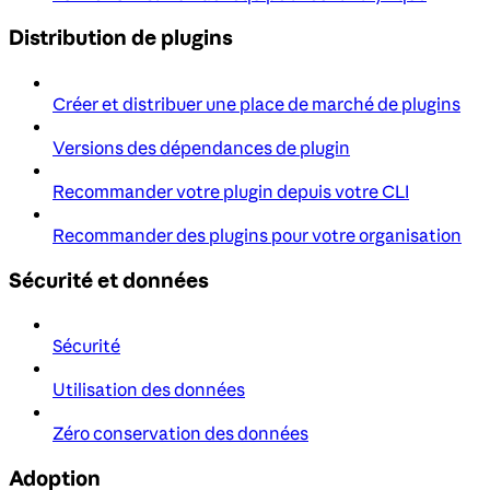
Distribution de plugins
Créer et distribuer une place de marché de plugins
Versions des dépendances de plugin
Recommander votre plugin depuis votre CLI
Recommander des plugins pour votre organisation
Sécurité et données
Sécurité
Utilisation des données
Zéro conservation des données
Adoption