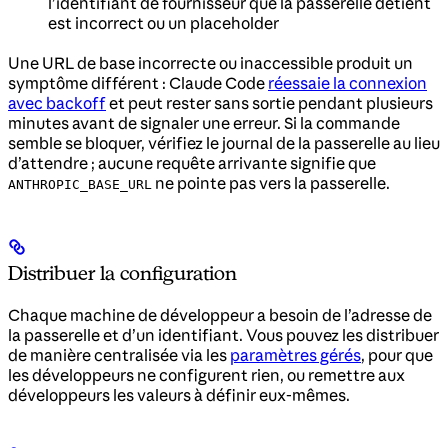
l’identifiant de fournisseur que la passerelle détient
est incorrect ou un placeholder
Une URL de base incorrecte ou inaccessible produit un
symptôme différent : Claude Code
réessaie la connexion
avec backoff
et peut rester sans sortie pendant plusieurs
minutes avant de signaler une erreur. Si la commande
semble se bloquer, vérifiez le journal de la passerelle au lieu
d’attendre ; aucune requête arrivante signifie que
ne pointe pas vers la passerelle.
ANTHROPIC_BASE_URL
Distribuer la configuration
Chaque machine de développeur a besoin de l’adresse de
la passerelle et d’un identifiant. Vous pouvez les distribuer
de manière centralisée via les
paramètres gérés
, pour que
les développeurs ne configurent rien, ou remettre aux
développeurs les valeurs à définir eux-mêmes.