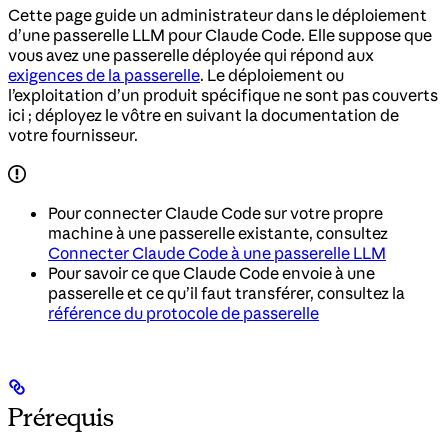
Cette page guide un administrateur dans le déploiement
d’une passerelle LLM pour Claude Code. Elle suppose que
vous avez une passerelle déployée qui répond aux
exigences de la passerelle
. Le déploiement ou
l’exploitation d’un produit spécifique ne sont pas couverts
ici ; déployez le vôtre en suivant la documentation de
votre fournisseur.
Pour connecter Claude Code sur votre propre
machine à une passerelle existante, consultez
Connecter Claude Code à une passerelle LLM
Pour savoir ce que Claude Code envoie à une
passerelle et ce qu’il faut transférer, consultez la
référence du protocole de passerelle
Prérequis