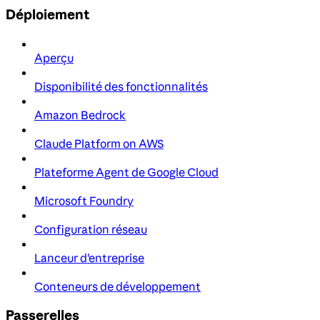
Déploiement
Aperçu
Disponibilité des fonctionnalités
Amazon Bedrock
Claude Platform on AWS
Plateforme Agent de Google Cloud
Microsoft Foundry
Configuration réseau
Lanceur d'entreprise
Conteneurs de développement
Passerelles