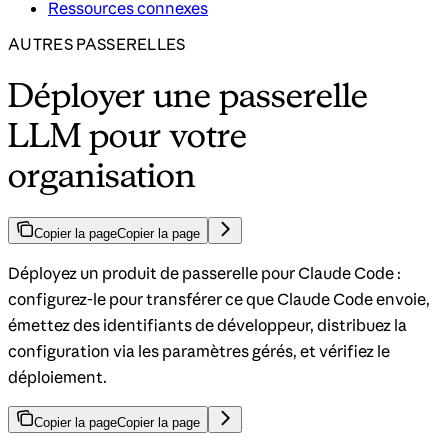
Ressources connexes
AUTRES PASSERELLES
Déployer une passerelle
LLM pour votre
organisation
Copier la page
Copier la page
Déployez un produit de passerelle pour Claude Code :
configurez-le pour transférer ce que Claude Code envoie,
émettez des identifiants de développeur, distribuez la
configuration via les paramètres gérés, et vérifiez le
déploiement.
Copier la page
Copier la page