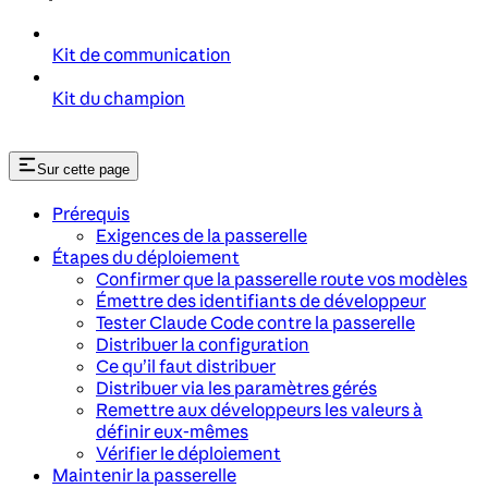
Kit de communication
Kit du champion
Sur cette page
Prérequis
Exigences de la passerelle
Étapes du déploiement
Confirmer que la passerelle route vos modèles
Émettre des identifiants de développeur
Tester Claude Code contre la passerelle
Distribuer la configuration
Ce qu’il faut distribuer
Distribuer via les paramètres gérés
Remettre aux développeurs les valeurs à
définir eux-mêmes
Vérifier le déploiement
Maintenir la passerelle