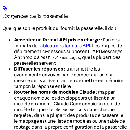
Exigences de la passerelle
Quel que soit le produit qui fournit la passerelle, il doit :
Accepter un format API pris en charge
: l’un des
formats du
tableau des formats API
. Les étapes de
déploiement ci-dessous supposent l’API Messages
Anthropic à
, que la plupart des
POST /v1/messages
passerelles servent
Diffuser les réponses
: transmettre les
événements envoyés par le serveur au fur et à
mesure qu’ils arrivent au lieu de mettre en mémoire
tampon la réponse entière
Router les noms de modèles Claude
: mapper
chaque nom que les développeurs utilisent à un
modèle en amont. Claude Code envoie un nom de
modèle tel que
dans chaque
claude-sonnet-4-6
requête ; dans la plupart des produits de passerelle,
le mappage est une liste de modèles ou une table de
routage dans la propre configuration de la passerelle