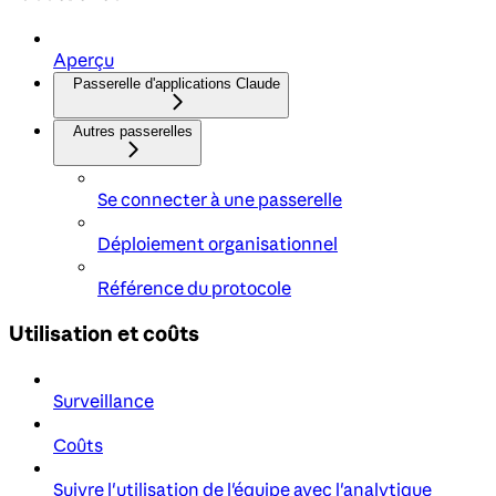
Aperçu
Passerelle d'applications Claude
Autres passerelles
Se connecter à une passerelle
Déploiement organisationnel
Référence du protocole
Utilisation et coûts
Surveillance
Coûts
Suivre l'utilisation de l'équipe avec l'analytique