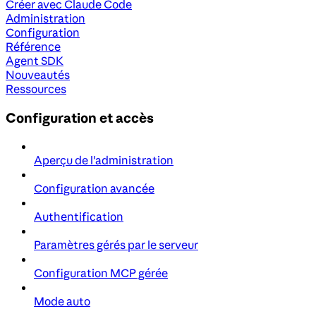
Créer avec Claude Code
Administration
Configuration
Référence
Agent SDK
Nouveautés
Ressources
Configuration et accès
Aperçu de l'administration
Configuration avancée
Authentification
Paramètres gérés par le serveur
Configuration MCP gérée
Mode auto