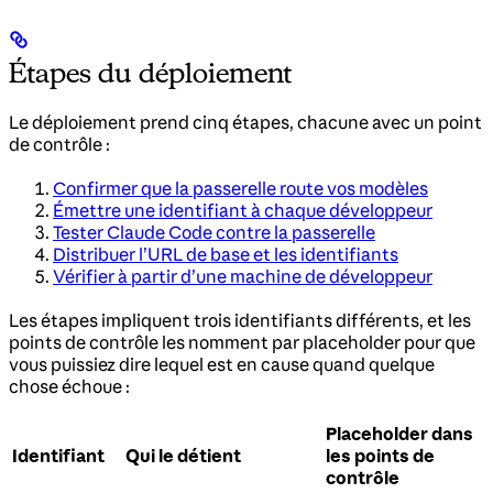
Étapes du déploiement
Le déploiement prend cinq étapes, chacune avec un point
de contrôle :
Confirmer que la passerelle route vos modèles
Émettre une identifiant à chaque développeur
Tester Claude Code contre la passerelle
Distribuer l’URL de base et les identifiants
Vérifier à partir d’une machine de développeur
Les étapes impliquent trois identifiants différents, et les
points de contrôle les nomment par placeholder pour que
vous puissiez dire lequel est en cause quand quelque
chose échoue :
Placeholder dans
Identifiant
Qui le détient
les points de
contrôle