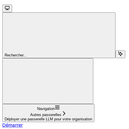
Rechercher...
Navigation
Autres passerelles
Déployer une passerelle LLM pour votre organisation
Démarrer