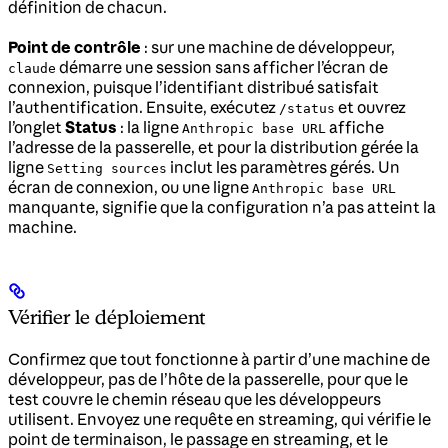
définition de chacun.
Point de contrôle
: sur une machine de développeur,
démarre une session sans afficher l’écran de
claude
connexion, puisque l’identifiant distribué satisfait
l’authentification. Ensuite, exécutez
et ouvrez
/status
l’onglet
Status
: la ligne
affiche
Anthropic base URL
l’adresse de la passerelle, et pour la distribution gérée la
ligne
inclut les paramètres gérés. Un
Setting sources
écran de connexion, ou une ligne
Anthropic base URL
manquante, signifie que la configuration n’a pas atteint la
machine.
Vérifier le déploiement
Confirmez que tout fonctionne à partir d’une machine de
développeur, pas de l’hôte de la passerelle, pour que le
test couvre le chemin réseau que les développeurs
utilisent. Envoyez une requête en streaming, qui vérifie le
point de terminaison, le passage en streaming, et le