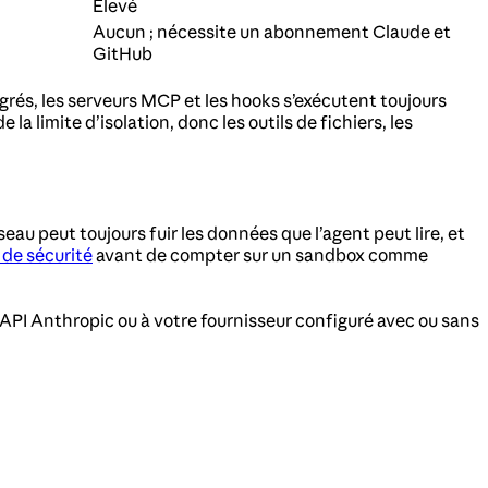
Élevé
Aucun ; nécessite un abonnement Claude et
GitHub
grés, les serveurs MCP et les hooks s’exécutent toujours
 limite d’isolation, donc les outils de fichiers, les
seau peut toujours fuir les données que l’agent peut lire, et
 de sécurité
avant de compter sur un sandbox comme
l’API Anthropic ou à votre fournisseur configuré avec ou sans