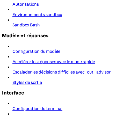
Autorisations
Environnements sandbox
Sandbox Bash
Modèle et réponses
Configuration du modèle
Accélérez les réponses avec le mode rapide
Escalader les décisions difficiles avec l'outil advisor
Styles de sortie
Interface
Configuration du terminal