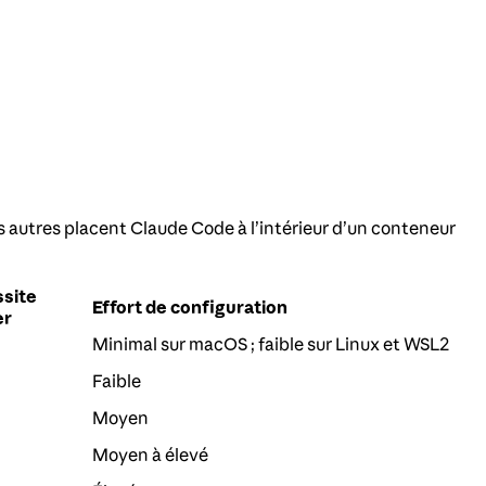
 autres placent Claude Code à l’intérieur d’un conteneur
site
Effort de configuration
er
Minimal sur macOS ; faible sur Linux et WSL2
Faible
Moyen
Moyen à élevé