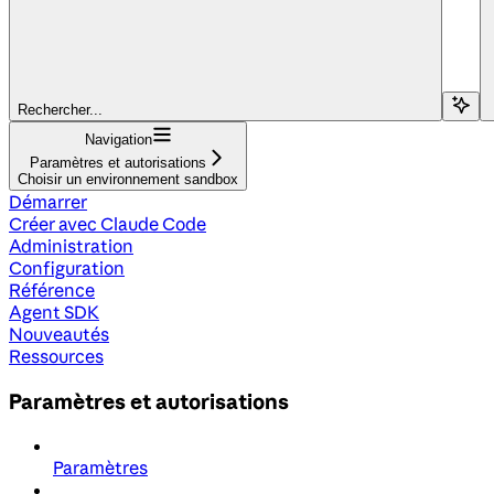
Rechercher...
Navigation
Paramètres et autorisations
Choisir un environnement sandbox
Démarrer
Créer avec Claude Code
Administration
Configuration
Référence
Agent SDK
Nouveautés
Ressources
Paramètres et autorisations
Paramètres