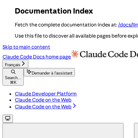
Documentation Index
Fetch the complete documentation index at:
/docs/ll
Use this file to discover all available pages before expl
Skip to main content
Claude Code Docs
home page
Français
Demander à l'assistant
Search...
⌘
K
Claude Developer Platform
Claude Code on the Web
Claude Code on the Web