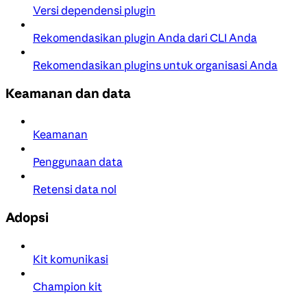
Versi dependensi plugin
Rekomendasikan plugin Anda dari CLI Anda
Rekomendasikan plugins untuk organisasi Anda
Keamanan dan data
Keamanan
Penggunaan data
Retensi data nol
Adopsi
Kit komunikasi
Champion kit