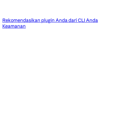
Rekomendasikan plugin Anda dari CLI Anda
Keamanan