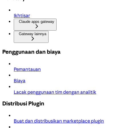
Ikhtisar
Claude apps gateway
Gateway lainnya
Penggunaan dan biaya
Pemantauan
Biaya
Lacak penggunaan tim dengan analitik
Distribusi Plugin
Buat dan distribusikan marketplace plugin