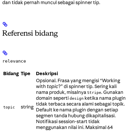
dan tidak pernah muncul sebagai spinner tip.
Referensi bidang
relevance
Bidang
Tipe
Deskripsi
Opsional. Frasa yang mengisi “Working
with
topic
?” di spinner tip. Sering kali
nama produk, misalnya
. Gunakan
Stripe
domain seperti
ketika nama plugin
design
tidak terbaca secara alami sebagai topik.
string
topic
Default ke nama plugin dengan setiap
segmen tanda hubung dikapitalisasi.
Notifikasi session-start tidak
menggunakan nilai ini. Maksimal 64