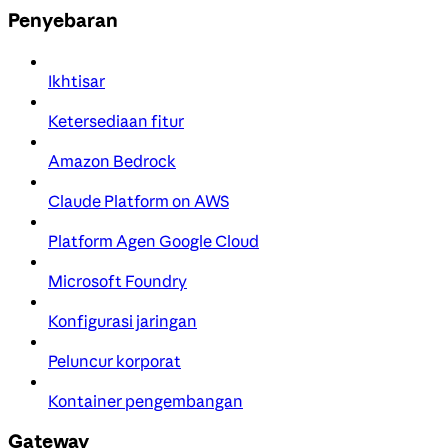
Penyebaran
Ikhtisar
Ketersediaan fitur
Amazon Bedrock
Claude Platform on AWS
Platform Agen Google Cloud
Microsoft Foundry
Konfigurasi jaringan
Peluncur korporat
Kontainer pengembangan
Gateway