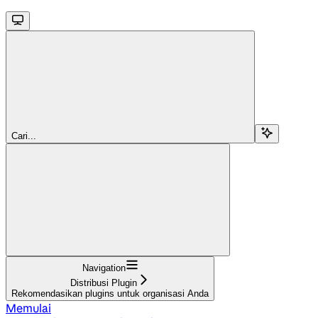
Cari...
Navigation
Distribusi Plugin
Rekomendasikan plugins untuk organisasi Anda
Memulai