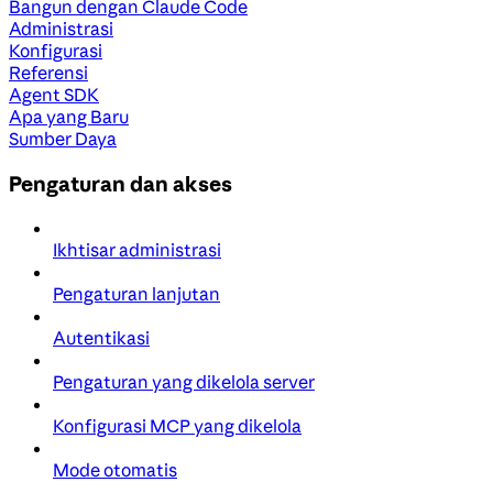
Bangun dengan Claude Code
Administrasi
Konfigurasi
Referensi
Agent SDK
Apa yang Baru
Sumber Daya
Pengaturan dan akses
Ikhtisar administrasi
Pengaturan lanjutan
Autentikasi
Pengaturan yang dikelola server
Konfigurasi MCP yang dikelola
Mode otomatis