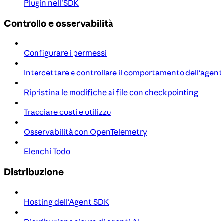
Plugin nell'SDK
Controllo e osservabilità
Configurare i permessi
Intercettare e controllare il comportamento dell'agen
Ripristina le modifiche ai file con checkpointing
Tracciare costi e utilizzo
Osservabilità con OpenTelemetry
Elenchi Todo
Distribuzione
Hosting dell'Agent SDK