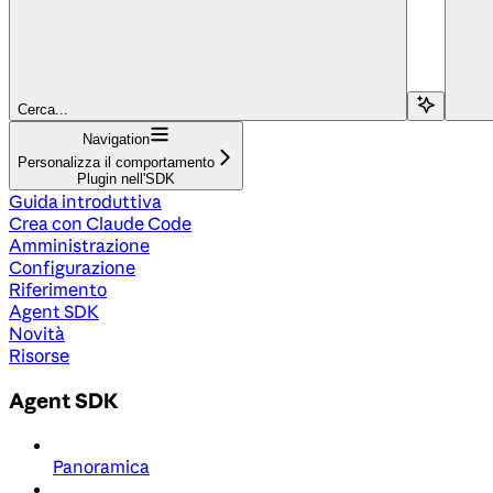
Cerca...
Navigation
Personalizza il comportamento
Plugin nell'SDK
Guida introduttiva
Crea con Claude Code
Amministrazione
Configurazione
Riferimento
Agent SDK
Novità
Risorse
Agent SDK
Panoramica