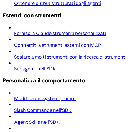
Ottenere output strutturati dagli agenti
Estendi con strumenti
Fornisci a Claude strumenti personalizzati
Connettiti a strumenti esterni con MCP
Scalare a molti strumenti con la ricerca di strumenti
Subagenti nell'SDK
Personalizza il comportamento
Modifica dei system prompt
Slash Commands nell'SDK
Agent Skills nell'SDK