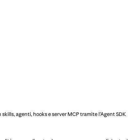
 skills, agenti, hooks e server MCP tramite l’Agent SDK