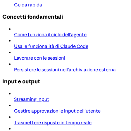
Guida rapida
Concetti fondamentali
Come funziona il ciclo dell'agente
Usa le funzionalità di Claude Code
Lavorare con le sessioni
Persistere le sessioni nell'archiviazione esterna
Input e output
Streaming Input
Gestire approvazioni e input dell'utente
Trasmettere risposte in tempo reale