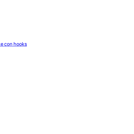
te con hooks