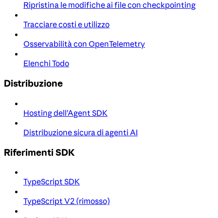
Ripristina le modifiche ai file con checkpointing
Tracciare costi e utilizzo
Osservabilità con OpenTelemetry
Elenchi Todo
Distribuzione
Hosting dell'Agent SDK
Distribuzione sicura di agenti AI
Riferimenti SDK
TypeScript SDK
TypeScript V2 (rimosso)