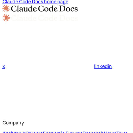
Claude Code Docs
home page
x
linkedin
Company