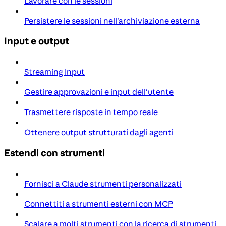
Lavorare con le sessioni
Persistere le sessioni nell'archiviazione esterna
Input e output
Streaming Input
Gestire approvazioni e input dell'utente
Trasmettere risposte in tempo reale
Ottenere output strutturati dagli agenti
Estendi con strumenti
Fornisci a Claude strumenti personalizzati
Connettiti a strumenti esterni con MCP
Scalare a molti strumenti con la ricerca di strumenti