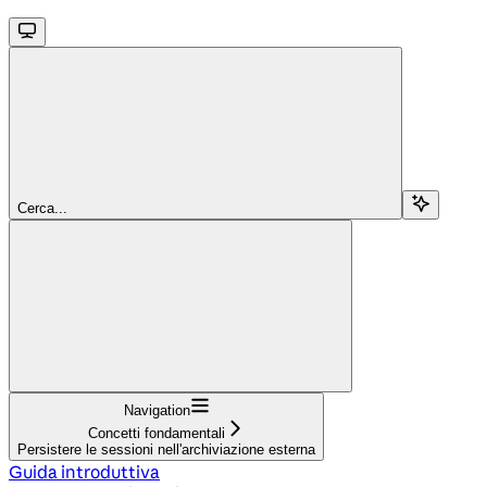
Cerca...
Navigation
Concetti fondamentali
Persistere le sessioni nell'archiviazione esterna
Guida introduttiva