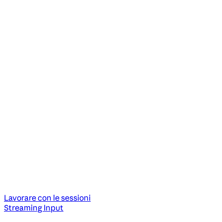
Lavorare con le sessioni
Streaming Input