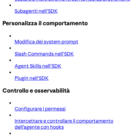
Subagenti nell'SDK
Personalizza il comportamento
Modifica dei system prompt
Slash Commands nell'SDK
Agent Skills nell'SDK
Plugin nell'SDK
Controllo e osservabilità
Configurare i permessi
Intercettare e controllare il comportamento
dell'agente con hooks