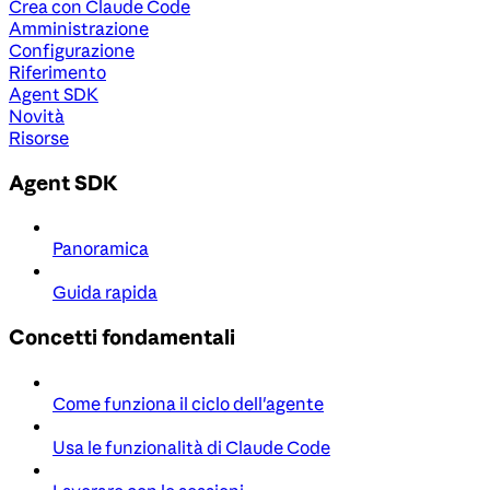
Crea con Claude Code
Amministrazione
Configurazione
Riferimento
Agent SDK
Novità
Risorse
Agent SDK
Panoramica
Guida rapida
Concetti fondamentali
Come funziona il ciclo dell'agente
Usa le funzionalità di Claude Code