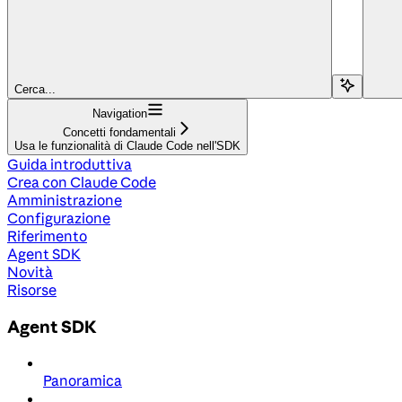
Cerca...
Navigation
Concetti fondamentali
Usa le funzionalità di Claude Code nell'SDK
Guida introduttiva
Crea con Claude Code
Amministrazione
Configurazione
Riferimento
Agent SDK
Novità
Risorse
Agent SDK
Panoramica