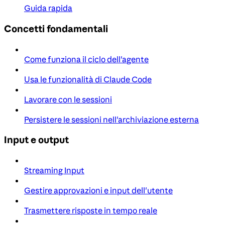
Guida rapida
Concetti fondamentali
Come funziona il ciclo dell'agente
Usa le funzionalità di Claude Code
Lavorare con le sessioni
Persistere le sessioni nell'archiviazione esterna
Input e output
Streaming Input
Gestire approvazioni e input dell'utente
Trasmettere risposte in tempo reale