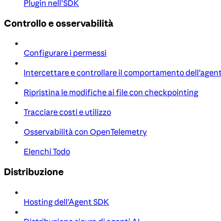
Plugin nell'SDK
Controllo e osservabilità
Configurare i permessi
Intercettare e controllare il comportamento dell'agen
Ripristina le modifiche ai file con checkpointing
Tracciare costi e utilizzo
Osservabilità con OpenTelemetry
Elenchi Todo
Distribuzione
Hosting dell'Agent SDK