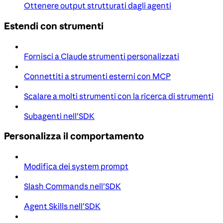
Ottenere output strutturati dagli agenti
Estendi con strumenti
Fornisci a Claude strumenti personalizzati
Connettiti a strumenti esterni con MCP
Scalare a molti strumenti con la ricerca di strumenti
Subagenti nell'SDK
Personalizza il comportamento
Modifica dei system prompt
Slash Commands nell'SDK
Agent Skills nell'SDK