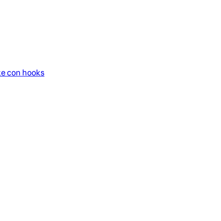
te con hooks