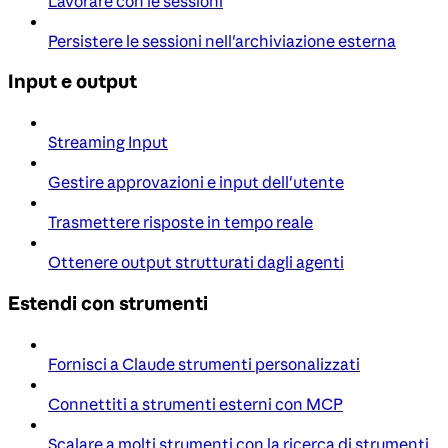
Lavorare con le sessioni
Persistere le sessioni nell'archiviazione esterna
Input e output
Streaming Input
Gestire approvazioni e input dell'utente
Trasmettere risposte in tempo reale
Ottenere output strutturati dagli agenti
Estendi con strumenti
Fornisci a Claude strumenti personalizzati
Connettiti a strumenti esterni con MCP
Scalare a molti strumenti con la ricerca di strumenti