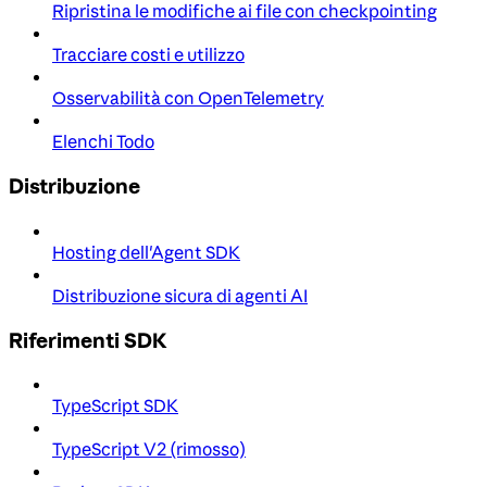
Ripristina le modifiche ai file con checkpointing
Tracciare costi e utilizzo
Osservabilità con OpenTelemetry
Elenchi Todo
Distribuzione
Hosting dell'Agent SDK
Distribuzione sicura di agenti AI
Riferimenti SDK
TypeScript SDK
TypeScript V2 (rimosso)