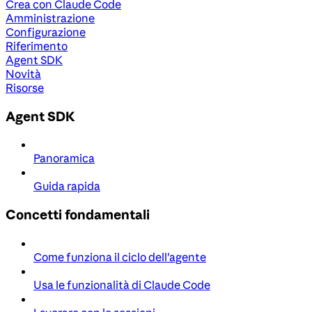
Crea con Claude Code
Amministrazione
Configurazione
Riferimento
Agent SDK
Novità
Risorse
Agent SDK
Panoramica
Guida rapida
Concetti fondamentali
Come funziona il ciclo dell'agente
Usa le funzionalità di Claude Code