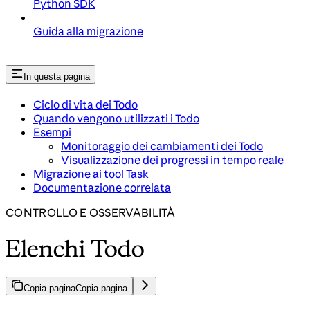
Python SDK
Guida alla migrazione
In questa pagina
Ciclo di vita dei Todo
Quando vengono utilizzati i Todo
Esempi
Monitoraggio dei cambiamenti dei Todo
Visualizzazione dei progressi in tempo reale
Migrazione ai tool Task
Documentazione correlata
CONTROLLO E OSSERVABILITÀ
Elenchi Todo
Copia pagina
Copia pagina