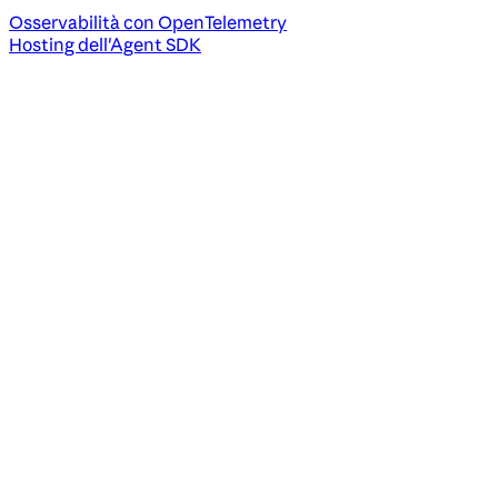
Osservabilità con OpenTelemetry
Hosting dell'Agent SDK