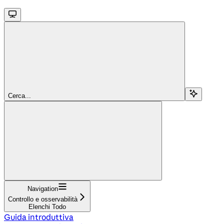
Cerca...
Navigation
Controllo e osservabilità
Elenchi Todo
Guida introduttiva