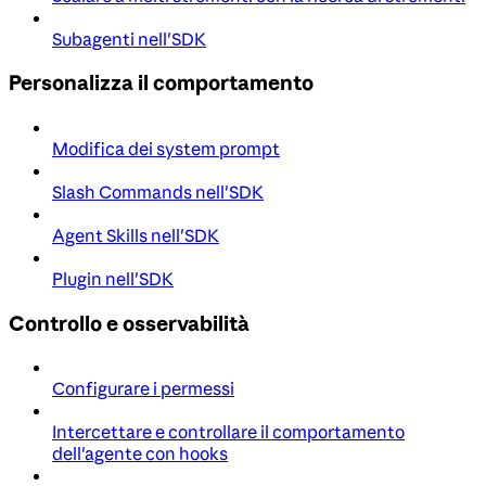
Subagenti nell'SDK
Personalizza il comportamento
Modifica dei system prompt
Slash Commands nell'SDK
Agent Skills nell'SDK
Plugin nell'SDK
Controllo e osservabilità
Configurare i permessi
Intercettare e controllare il comportamento
dell'agente con hooks