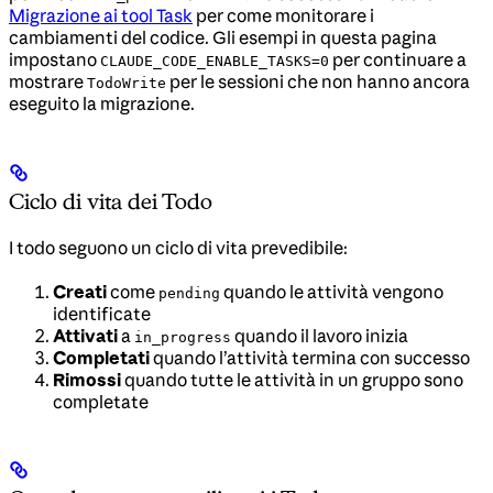
Migrazione ai tool Task
per come monitorare i
cambiamenti del codice. Gli esempi in questa pagina
impostano
per continuare a
CLAUDE_CODE_ENABLE_TASKS=0
mostrare
per le sessioni che non hanno ancora
TodoWrite
eseguito la migrazione.
Ciclo di vita dei Todo
I todo seguono un ciclo di vita prevedibile:
Creati
come
quando le attività vengono
pending
identificate
Attivati
a
quando il lavoro inizia
in_progress
Completati
quando l’attività termina con successo
Rimossi
quando tutte le attività in un gruppo sono
completate