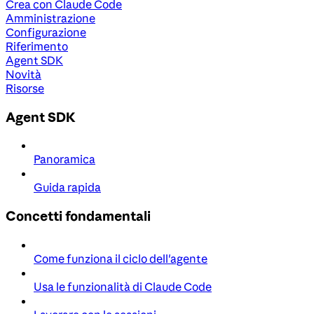
Crea con Claude Code
Amministrazione
Configurazione
Riferimento
Agent SDK
Novità
Risorse
Agent SDK
Panoramica
Guida rapida
Concetti fondamentali
Come funziona il ciclo dell'agente
Usa le funzionalità di Claude Code