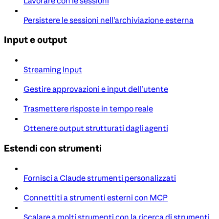
Lavorare con le sessioni
Persistere le sessioni nell'archiviazione esterna
Input e output
Streaming Input
Gestire approvazioni e input dell'utente
Trasmettere risposte in tempo reale
Ottenere output strutturati dagli agenti
Estendi con strumenti
Fornisci a Claude strumenti personalizzati
Connettiti a strumenti esterni con MCP
Scalare a molti strumenti con la ricerca di strumenti