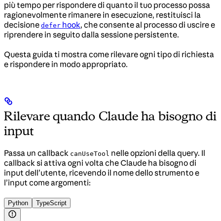
più tempo per rispondere di quanto il tuo processo possa
ragionevolmente rimanere in esecuzione, restituisci la
decisione
hook
, che consente al processo di uscire e
defer
riprendere in seguito dalla sessione persistente.
Questa guida ti mostra come rilevare ogni tipo di richiesta
e rispondere in modo appropriato.
Rilevare quando Claude ha bisogno di
input
Passa un callback
nelle opzioni della query. Il
canUseTool
callback si attiva ogni volta che Claude ha bisogno di
input dell’utente, ricevendo il nome dello strumento e
l’input come argomenti:
Python
TypeScript