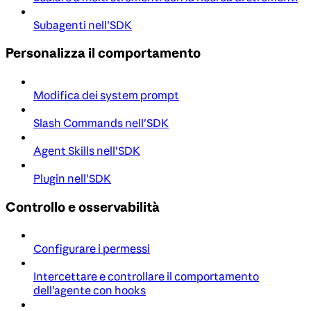
Subagenti nell'SDK
Personalizza il comportamento
Modifica dei system prompt
Slash Commands nell'SDK
Agent Skills nell'SDK
Plugin nell'SDK
Controllo e osservabilità
Configurare i permessi
Intercettare e controllare il comportamento
dell'agente con hooks