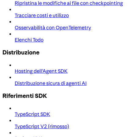
Ripristina le modifiche ai file con checkpointing
Tracciare costi e utilizzo
Osservabilità con OpenTelemetry
Elenchi Todo
Distribuzione
Hosting dell'Agent SDK
Distribuzione sicura di agenti AI
Riferimenti SDK
TypeScript SDK
TypeScript V2 (rimosso)