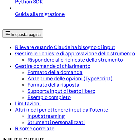
Python SDK
Guida alla migrazione
In questa pagina
Rilevare quando Claude ha bisogno di input
Gestire le richieste di approvazione dello strumento
Rispondere alle richieste dello strumento
Gestire domande di chiarimento
Formato della domanda
Anteprime delle opzioni (TypeScript)
Formato della risposta
Supporta input di testo libero
Esempio completo
Limitazioni
Altri modi per ottenere input dall’utente
Input streaming
Strumenti personalizzati
Risorse correlate
INPUT E OUTPUT