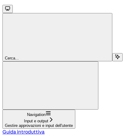
Cerca...
Navigation
Input e output
Gestire approvazioni e input dell'utente
Guida introduttiva