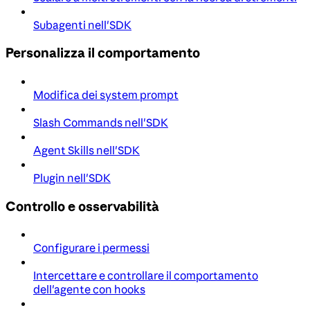
Subagenti nell'SDK
Personalizza il comportamento
Modifica dei system prompt
Slash Commands nell'SDK
Agent Skills nell'SDK
Plugin nell'SDK
Controllo e osservabilità
Configurare i permessi
Intercettare e controllare il comportamento
dell'agente con hooks