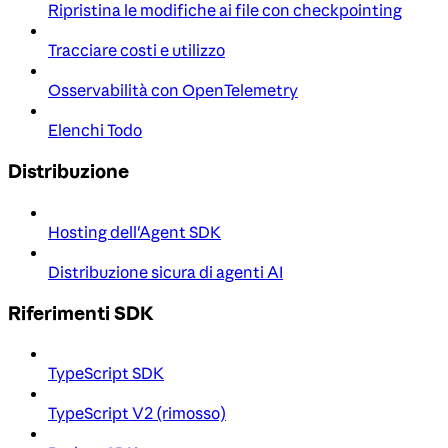
Ripristina le modifiche ai file con checkpointing
Tracciare costi e utilizzo
Osservabilità con OpenTelemetry
Elenchi Todo
Distribuzione
Hosting dell'Agent SDK
Distribuzione sicura di agenti AI
Riferimenti SDK
TypeScript SDK
TypeScript V2 (rimosso)