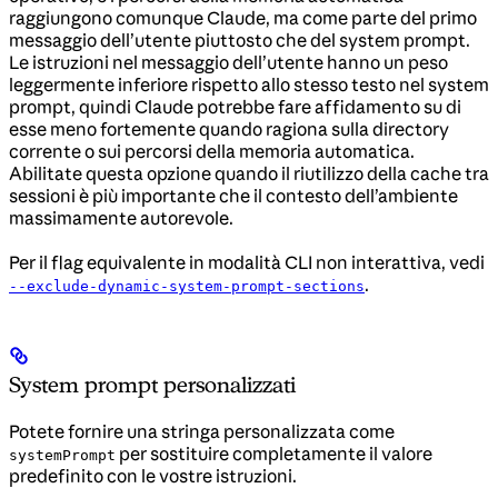
raggiungono comunque Claude, ma come parte del primo
messaggio dell’utente piuttosto che del system prompt.
Le istruzioni nel messaggio dell’utente hanno un peso
leggermente inferiore rispetto allo stesso testo nel system
prompt, quindi Claude potrebbe fare affidamento su di
esse meno fortemente quando ragiona sulla directory
corrente o sui percorsi della memoria automatica.
Abilitate questa opzione quando il riutilizzo della cache tra
sessioni è più importante che il contesto dell’ambiente
massimamente autorevole.
Per il flag equivalente in modalità CLI non interattiva, vedi
.
--exclude-dynamic-system-prompt-sections
System prompt personalizzati
Potete fornire una stringa personalizzata come
per sostituire completamente il valore
systemPrompt
predefinito con le vostre istruzioni.