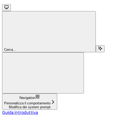
Cerca...
Navigation
Personalizza il comportamento
Modifica dei system prompt
Guida introduttiva