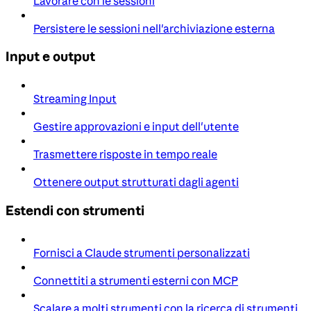
Lavorare con le sessioni
Persistere le sessioni nell'archiviazione esterna
Input e output
Streaming Input
Gestire approvazioni e input dell'utente
Trasmettere risposte in tempo reale
Ottenere output strutturati dagli agenti
Estendi con strumenti
Fornisci a Claude strumenti personalizzati
Connettiti a strumenti esterni con MCP
Scalare a molti strumenti con la ricerca di strumenti