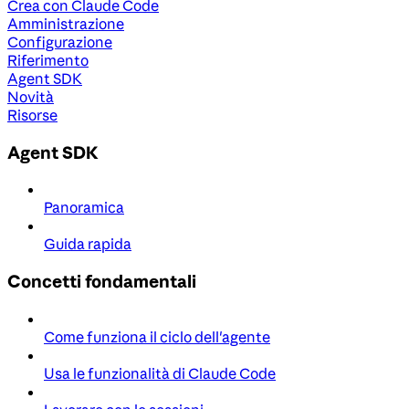
Crea con Claude Code
Amministrazione
Configurazione
Riferimento
Agent SDK
Novità
Risorse
Agent SDK
Panoramica
Guida rapida
Concetti fondamentali
Come funziona il ciclo dell'agente
Usa le funzionalità di Claude Code