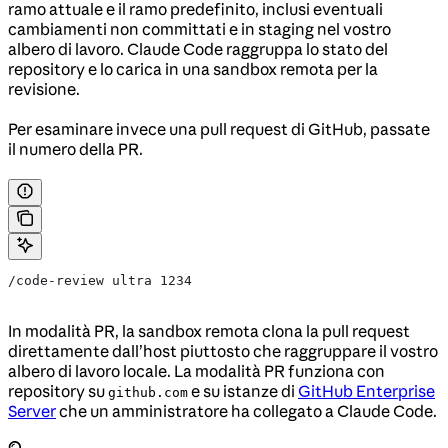
ramo attuale e il ramo predefinito, inclusi eventuali
cambiamenti non committati e in staging nel vostro
albero di lavoro. Claude Code raggruppa lo stato del
repository e lo carica in una sandbox remota per la
revisione.
Per esaminare invece una pull request di GitHub, passate
il numero della PR.
/code-review ultra 1234
In modalità PR, la sandbox remota clona la pull request
direttamente dall’host piuttosto che raggruppare il vostro
albero di lavoro locale. La modalità PR funziona con
repository su
e su istanze di
GitHub Enterprise
github.com
Server
che un amministratore ha collegato a Claude Code.