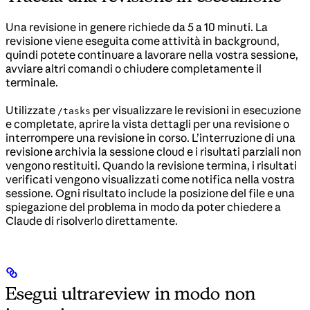
Una revisione in genere richiede da 5 a 10 minuti. La
revisione viene eseguita come attività in background,
quindi potete continuare a lavorare nella vostra sessione,
avviare altri comandi o chiudere completamente il
terminale.
Utilizzate
per visualizzare le revisioni in esecuzione
/tasks
e completate, aprire la vista dettagli per una revisione o
interrompere una revisione in corso. L’interruzione di una
revisione archivia la sessione cloud e i risultati parziali non
vengono restituiti. Quando la revisione termina, i risultati
verificati vengono visualizzati come notifica nella vostra
sessione. Ogni risultato include la posizione del file e una
spiegazione del problema in modo da poter chiedere a
Claude di risolverlo direttamente.
Esegui ultrareview in modo non