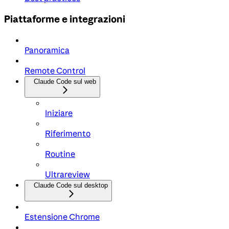
Piattaforme e integrazioni
Panoramica
Remote Control
Claude Code sul web
Iniziare
Riferimento
Routine
Ultrareview
Claude Code sul desktop
Estensione Chrome