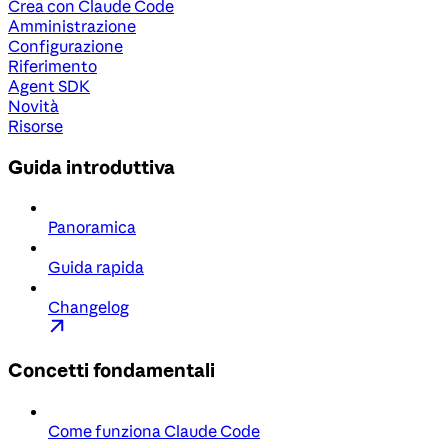
Crea con Claude Code
Amministrazione
Configurazione
Riferimento
Agent SDK
Novità
Risorse
Guida introduttiva
Panoramica
Guida rapida
Changelog
Concetti fondamentali
Come funziona Claude Code