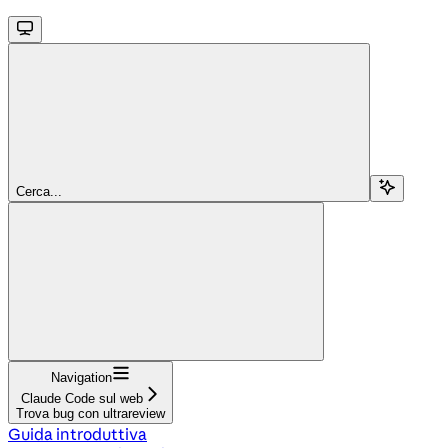
Cerca...
Navigation
Claude Code sul web
Trova bug con ultrareview
Guida introduttiva