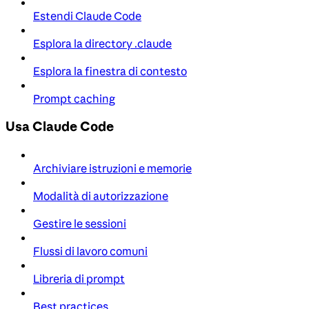
Estendi Claude Code
Esplora la directory .claude
Esplora la finestra di contesto
Prompt caching
Usa Claude Code
Archiviare istruzioni e memorie
Modalità di autorizzazione
Gestire le sessioni
Flussi di lavoro comuni
Libreria di prompt
Best practices