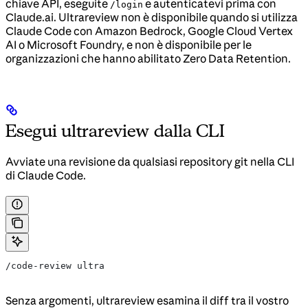
chiave API, eseguite
e autenticatevi prima con
/login
Claude.ai. Ultrareview non è disponibile quando si utilizza
Claude Code con Amazon Bedrock, Google Cloud Vertex
AI o Microsoft Foundry, e non è disponibile per le
organizzazioni che hanno abilitato Zero Data Retention.
Esegui ultrareview dalla CLI
Avviate una revisione da qualsiasi repository git nella CLI
di Claude Code.
/code-review ultra
Senza argomenti, ultrareview esamina il diff tra il vostro