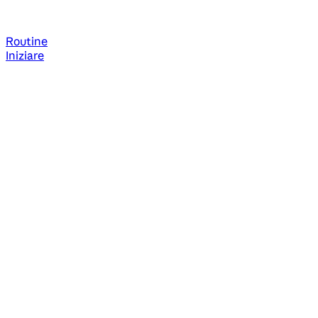
Routine
Iniziare