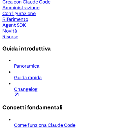
Crea con Claude Code
Amministrazione
Configurazione
Riferimento
Agent SDK
Novità
Risorse
Guida introduttiva
Panoramica
Guida rapida
Changelog
Concetti fondamentali
Come funziona Claude Code