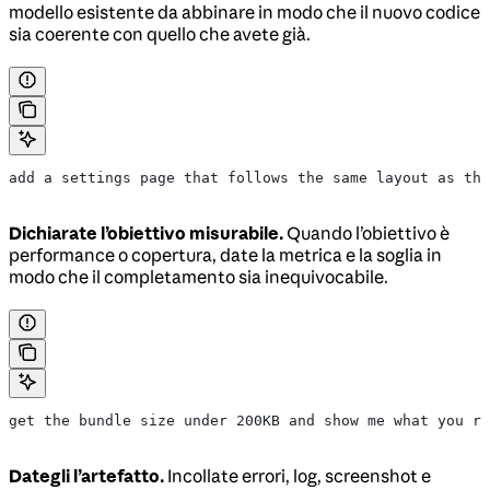
modello esistente da abbinare in modo che il nuovo codice
sia coerente con quello che avete già.
add a settings page that follows the same layout as the
Dichiarate l’obiettivo misurabile.
Quando l’obiettivo è
performance o copertura, date la metrica e la soglia in
modo che il completamento sia inequivocabile.
get the bundle size under 200KB and show me what you re
Dategli l’artefatto.
Incollate errori, log, screenshot e