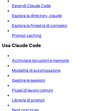
Estendi Claude Code
Esplora la directory .claude
Esplora la finestra di contesto
Prompt caching
Usa Claude Code
Archiviare istruzioni e memorie
Modalità di autorizzazione
Gestire le sessioni
Flussi di lavoro comuni
Libreria di prompt
Best practices