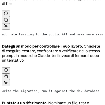
di file.
add rate limiting to the public API and make sure exis
Dategli un modo per controllare il suo lavoro.
Chiedete
di eseguire, testare, confrontare o verificare nello stesso
prompt in modo che Claude iteri invece di fermarsi dopo
un tentativo.
write the migration, run it against the dev database, a
Puntate a un riferimento.
Nominate un file, test o