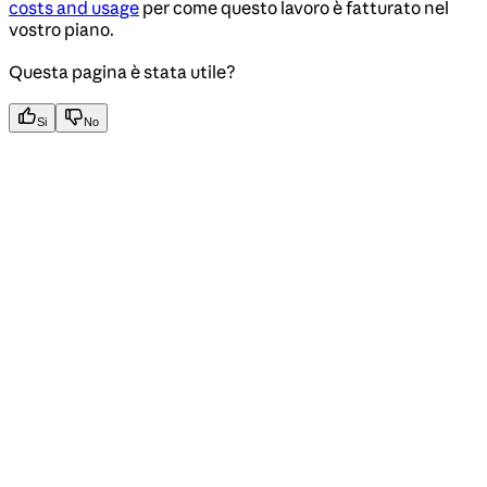
costs and usage
per come questo lavoro è fatturato nel
vostro piano.
Questa pagina è stata utile?
Si
No