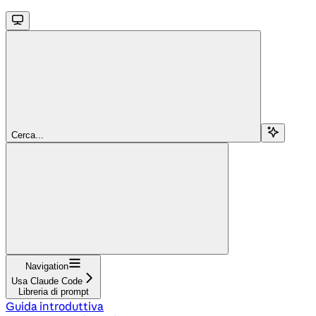
Cerca...
Navigation
Usa Claude Code
Libreria di prompt
Guida introduttiva