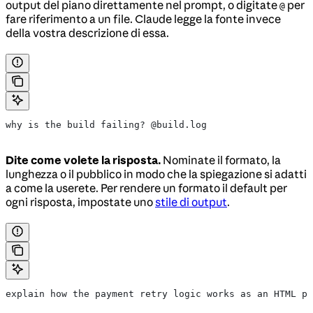
output del piano direttamente nel prompt, o digitate
per
@
fare riferimento a un file. Claude legge la fonte invece
della vostra descrizione di essa.
why is the build failing? @build.log
Dite come volete la risposta.
Nominate il formato, la
lunghezza o il pubblico in modo che la spiegazione si adatti
a come la userete. Per rendere un formato il default per
ogni risposta, impostate uno
stile di output
.
explain how the payment retry logic works as an HTML pa