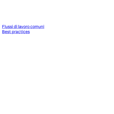
Flussi di lavoro comuni
Best practices