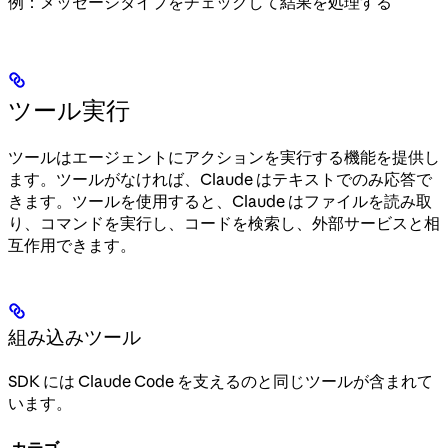
例：メッセージタイプをチェックして結果を処理する
ツール実行
ツールはエージェントにアクションを実行する機能を提供し
ます。ツールがなければ、Claude はテキストでのみ応答で
きます。ツールを使用すると、Claude はファイルを読み取
り、コマンドを実行し、コードを検索し、外部サービスと相
互作用できます。
組み込みツール
SDK には Claude Code を支えるのと同じツールが含まれて
います。
カテゴ