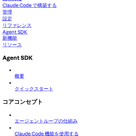
Claude Code で構築する
管理
設定
リファレンス
Agent SDK
新機能
リソース
Agent SDK
概要
クイックスタート
コアコンセプト
エージェントループの仕組み
Claude Code 機能を使用する