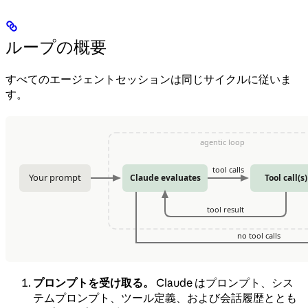
ループの概要
すべてのエージェントセッションは同じサイクルに従いま
す。
プロンプトを受け取る。
Claude はプロンプト、シス
テムプロンプト、ツール定義、および会話履歴ととも