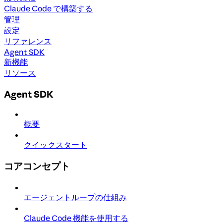
Claude Code で構築する
管理
設定
リファレンス
Agent SDK
新機能
リソース
Agent SDK
概要
クイックスタート
コアコンセプト
エージェントループの仕組み
Claude Code 機能を使用する