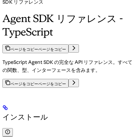
SDK リファレンス
Agent SDK リファレンス -
TypeScript
ページをコピー
ページをコピー
TypeScript Agent SDK の完全な API リファレンス。すべて
の関数、型、インターフェースを含みます。
ページをコピー
ページをコピー
インストール