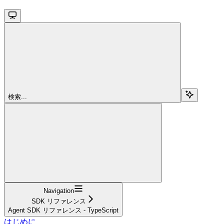
検索...
Navigation
SDK リファレンス
Agent SDK リファレンス - TypeScript
はじめに