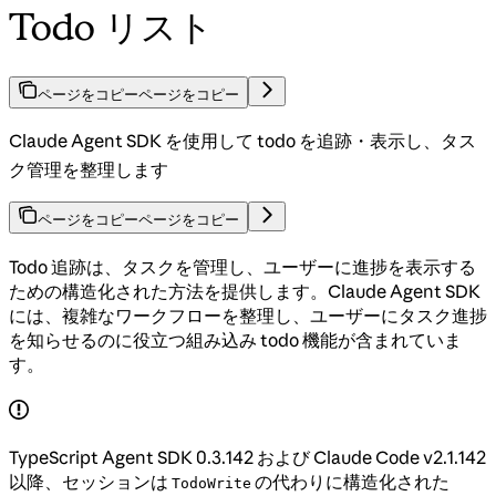
Todo リスト
ページをコピー
ページをコピー
Claude Agent SDK を使用して todo を追跡・表示し、タス
ク管理を整理します
ページをコピー
ページをコピー
Todo 追跡は、タスクを管理し、ユーザーに進捗を表示する
ための構造化された方法を提供します。Claude Agent SDK
には、複雑なワークフローを整理し、ユーザーにタスク進捗
を知らせるのに役立つ組み込み todo 機能が含まれていま
す。
TypeScript Agent SDK 0.3.142 および Claude Code v2.1.142
以降、セッションは
の代わりに構造化された
TodoWrite