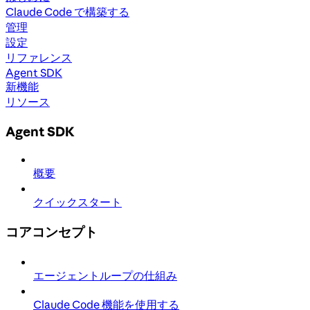
Claude Code で構築する
管理
設定
リファレンス
Agent SDK
新機能
リソース
Agent SDK
概要
クイックスタート
コアコンセプト
エージェントループの仕組み
Claude Code 機能を使用する