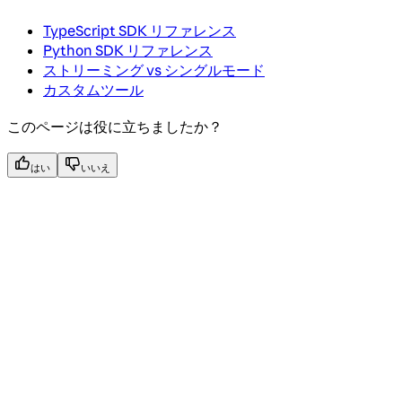
TypeScript SDK リファレンス
Python SDK リファレンス
ストリーミング vs シングルモード
カスタムツール
このページは役に立ちましたか？
はい
いいえ