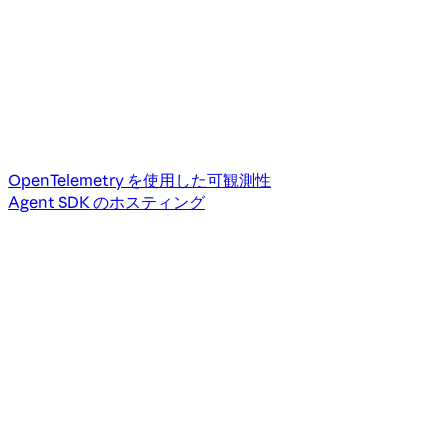
OpenTelemetry を使用した可観測性
Agent SDK のホスティング