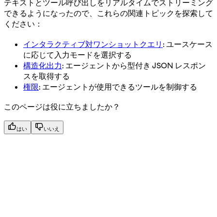
テキストとツール呼び出しをリアルタイムでストリーミング
できるようになったので、これらの関連トピックを探索して
ください：
インタラクティブ対ワンショットクエリ
: ユースケース
に応じて入力モードを選択する
構造化出力
: エージェントから型付き JSON レスポン
スを取得する
権限
: エージェントが使用できるツールを制御する
このページは役に立ちましたか？
はい
いいえ