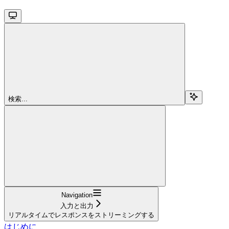
検索...
Navigation
入力と出力
リアルタイムでレスポンスをストリーミングする
はじめに