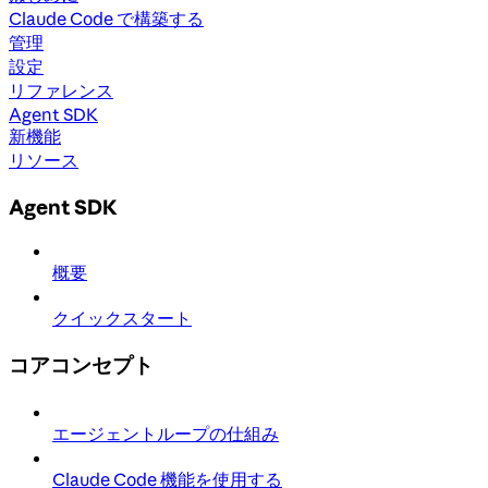
Claude Code で構築する
管理
設定
リファレンス
Agent SDK
新機能
リソース
Agent SDK
概要
クイックスタート
コアコンセプト
エージェントループの仕組み
Claude Code 機能を使用する