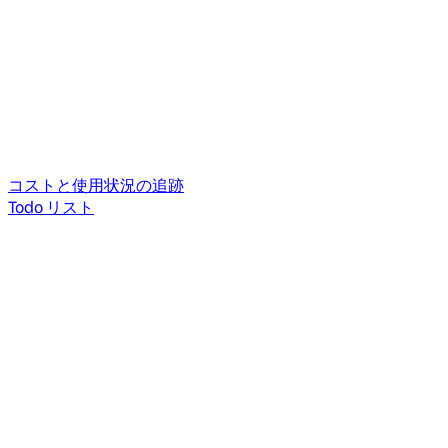
コストと使用状況の追跡
Todo リスト