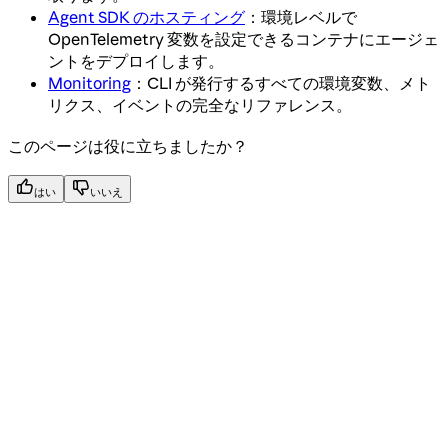
Agent SDK のホスティング
：環境レベルで
OpenTelemetry 変数を設定できるコンテナにエージェ
ントをデプロイします。
Monitoring
：CLI が発行するすべての環境変数、メト
リクス、イベントの完全なリファレンス。
このページは役に立ちましたか？
はい
いいえ