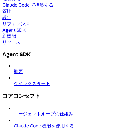
Claude Code で構築する
管理
設定
リファレンス
Agent SDK
新機能
リソース
Agent SDK
概要
クイックスタート
コアコンセプト
エージェントループの仕組み
Claude Code 機能を使用する