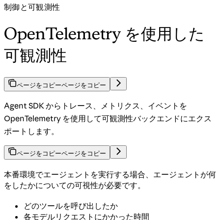
制御と可観測性
OpenTelemetry を使用した
可観測性
ページをコピー
ページをコピー
Agent SDK からトレース、メトリクス、イベントを
OpenTelemetry を使用して可観測性バックエンドにエクス
ポートします。
ページをコピー
ページをコピー
本番環境でエージェントを実行する場合、エージェントが何
をしたかについての可視性が必要です。
どのツールを呼び出したか
各モデルリクエストにかかった時間