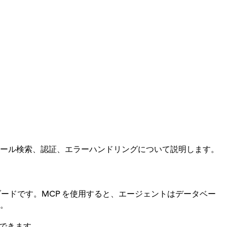
ツール検索、認証、エラーハンドリングについて説明します。
ードです。MCP を使用すると、エージェントはデータベー
す。
りできます。