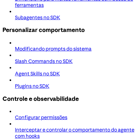
ferramentas
Subagentes no SDK
Personalizar comportamento
Modificando prompts do sistema
Slash Commands no SDK
Agent Skills no SDK
Plugins no SDK
Controle e observabilidade
Configurar permissões
Interceptar e controlar o comportamento do agente
com hooks