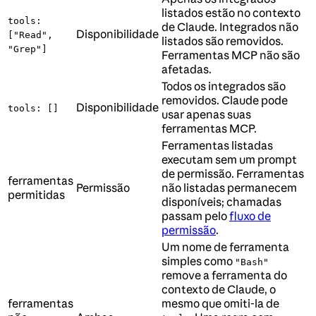
listados estão no contexto
tools:
de Claude. Integrados não
Disponibilidade
["Read",
listados são removidos.
"Grep"]
Ferramentas MCP não são
afetadas.
Todos os integrados são
removidos. Claude pode
Disponibilidade
tools: []
usar apenas suas
ferramentas MCP.
Ferramentas listadas
executam sem um prompt
de permissão. Ferramentas
ferramentas
Permissão
não listadas permanecem
permitidas
disponíveis; chamadas
passam pelo
fluxo de
permissão
.
Um nome de ferramenta
simples como
"Bash"
remove a ferramenta do
contexto de Claude, o
ferramentas
mesmo que omiti-la de