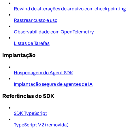
Rewind de alterações de arquivo com checkpointing
Rastrear custo e uso
Observabilidade com OpenTelemetry
Listas de Tarefas
Implantação
Hospedagem do Agent SDK
Implantação segura de agentes de IA
Referências do SDK
SDK TypeScript
TypeScript V2 (removida)