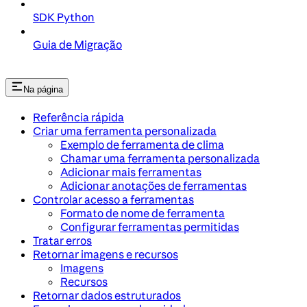
SDK Python
Guia de Migração
Na página
Referência rápida
Criar uma ferramenta personalizada
Exemplo de ferramenta de clima
Chamar uma ferramenta personalizada
Adicionar mais ferramentas
Adicionar anotações de ferramentas
Controlar acesso a ferramentas
Formato de nome de ferramenta
Configurar ferramentas permitidas
Tratar erros
Retornar imagens e recursos
Imagens
Recursos
Retornar dados estruturados