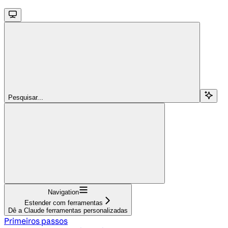
Pesquisar...
Navigation
Estender com ferramentas
Dê a Claude ferramentas personalizadas
Primeiros passos