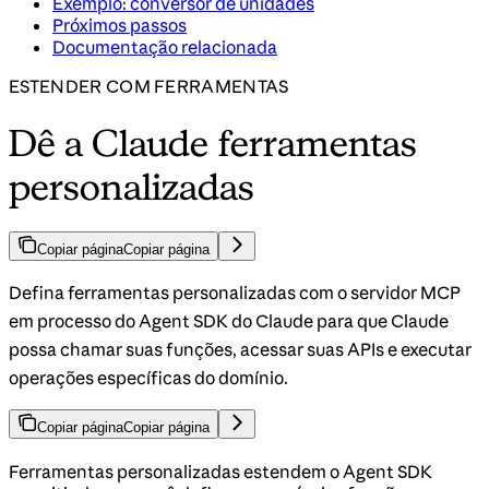
Exemplo: conversor de unidades
Próximos passos
Documentação relacionada
ESTENDER COM FERRAMENTAS
Dê a Claude ferramentas
personalizadas
Copiar página
Copiar página
Defina ferramentas personalizadas com o servidor MCP
em processo do Agent SDK do Claude para que Claude
possa chamar suas funções, acessar suas APIs e executar
operações específicas do domínio.
Copiar página
Copiar página
Ferramentas personalizadas estendem o Agent SDK