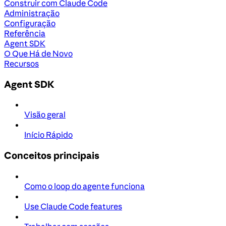
Construir com Claude Code
Administração
Configuração
Referência
Agent SDK
O Que Há de Novo
Recursos
Agent SDK
Visão geral
Início Rápido
Conceitos principais
Como o loop do agente funciona
Use Claude Code features