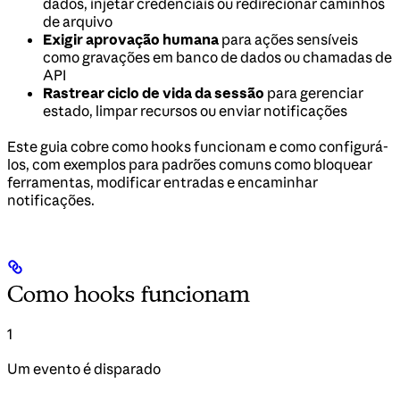
dados, injetar credenciais ou redirecionar caminhos
de arquivo
Exigir aprovação humana
para ações sensíveis
como gravações em banco de dados ou chamadas de
API
Rastrear ciclo de vida da sessão
para gerenciar
estado, limpar recursos ou enviar notificações
Este guia cobre como hooks funcionam e como configurá-
los, com exemplos para padrões comuns como bloquear
ferramentas, modificar entradas e encaminhar
notificações.
Como hooks funcionam
1
Um evento é disparado