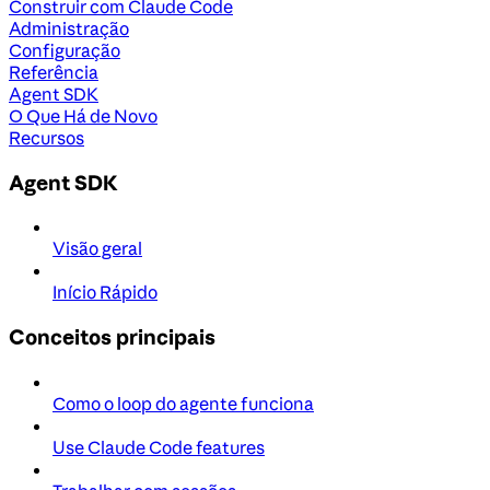
Construir com Claude Code
Administração
Configuração
Referência
Agent SDK
O Que Há de Novo
Recursos
Agent SDK
Visão geral
Início Rápido
Conceitos principais
Como o loop do agente funciona
Use Claude Code features