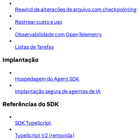
Rewind de alterações de arquivo com checkpointing
Rastrear custo e uso
Observabilidade com OpenTelemetry
Listas de Tarefas
Implantação
Hospedagem do Agent SDK
Implantação segura de agentes de IA
Referências do SDK
SDK TypeScript
TypeScript V2 (removida)