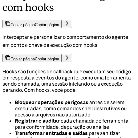
com hooks
Copiar página
Copiar página
Interceptar e personalizar o comportamento do agente
em pontos-chave de execução com hooks
Copiar página
Copiar página
Hooks são funções de callback que executam seu código
em resposta a eventos do agente, como uma ferramenta
sendo chamada, uma sessão iniciando ou a execução
parando. Com hooks, você pode:
Bloquear operações perigosas
antes de serem
executadas, como comandos shell destrutivos ou
acesso a arquivos não autorizado
Registrar e auditar
cada chamada de ferramenta
para conformidade, depuração ou análise
Transformar entradas e saídas
para sanitizar