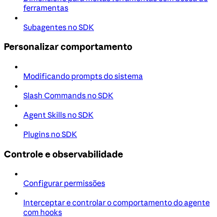
ferramentas
Subagentes no SDK
Personalizar comportamento
Modificando prompts do sistema
Slash Commands no SDK
Agent Skills no SDK
Plugins no SDK
Controle e observabilidade
Configurar permissões
Interceptar e controlar o comportamento do agente
com hooks