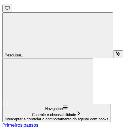
Pesquisar...
Navigation
Controle e observabilidade
Interceptar e controlar o comportamento do agente com hooks
Primeiros passos