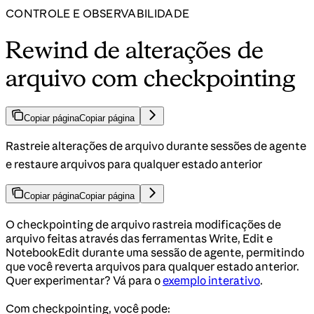
CONTROLE E OBSERVABILIDADE
Rewind de alterações de
arquivo com checkpointing
Copiar página
Copiar página
Rastreie alterações de arquivo durante sessões de agente
e restaure arquivos para qualquer estado anterior
Copiar página
Copiar página
O checkpointing de arquivo rastreia modificações de
arquivo feitas através das ferramentas Write, Edit e
NotebookEdit durante uma sessão de agente, permitindo
que você reverta arquivos para qualquer estado anterior.
Quer experimentar? Vá para o
exemplo interativo
.
Com checkpointing, você pode: