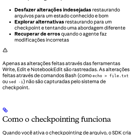
Desfazer alterações indesejadas
restaurando
arquivos para um estado conhecido e bom
Explorar alternativas
restaurando para um
checkpoint e tentando uma abordagem diferente
Recuperar de erros
quando o agente faz
modificações incorretas
Apenas as alterações feitas através das ferramentas
Write, Edit e NotebookEdit são rastreadas. As alterações
feitas através de comandos Bash (como
echo > file.txt
ou
) não são capturadas pelo sistema de
sed -i
checkpoint.
Como o checkpointing funciona
Quando você ativa o checkpointing de arquivo, o SDK cria