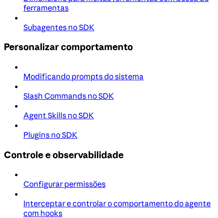
ferramentas
Subagentes no SDK
Personalizar comportamento
Modificando prompts do sistema
Slash Commands no SDK
Agent Skills no SDK
Plugins no SDK
Controle e observabilidade
Configurar permissões
Interceptar e controlar o comportamento do agente
com hooks