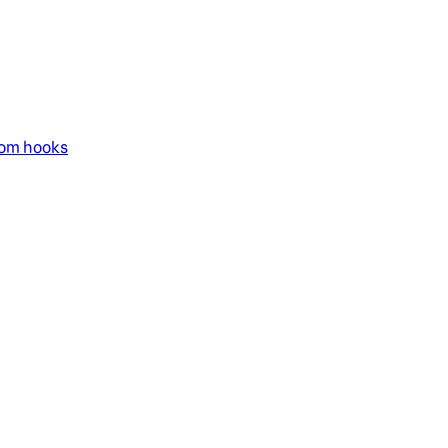
com hooks