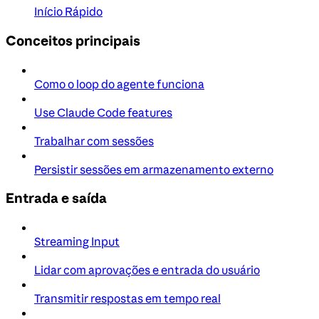
Início Rápido
Conceitos principais
Como o loop do agente funciona
Use Claude Code features
Trabalhar com sessões
Persistir sessões em armazenamento externo
Entrada e saída
Streaming Input
Lidar com aprovações e entrada do usuário
Transmitir respostas em tempo real