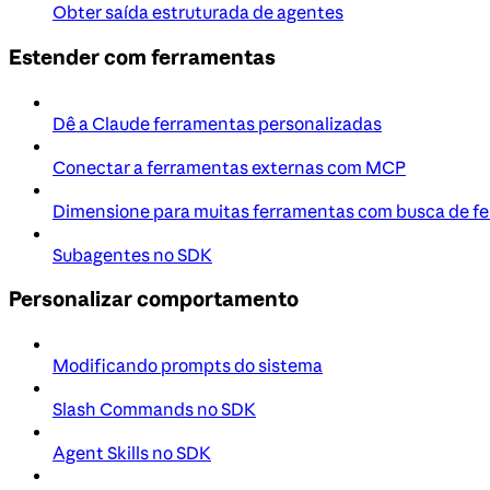
Obter saída estruturada de agentes
Estender com ferramentas
Dê a Claude ferramentas personalizadas
Conectar a ferramentas externas com MCP
Dimensione para muitas ferramentas com busca de f
Subagentes no SDK
Personalizar comportamento
Modificando prompts do sistema
Slash Commands no SDK
Agent Skills no SDK