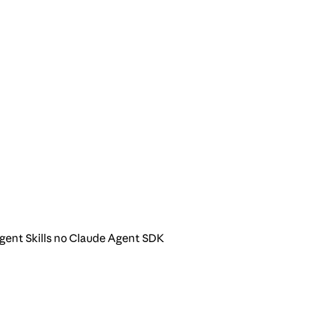
ent Skills no Claude Agent SDK