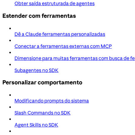
Obter saída estruturada de agentes
Estender com ferramentas
Dê a Claude ferramentas personalizadas
Conectar a ferramentas externas com MCP
Dimensione para muitas ferramentas com busca de f
Subagentes no SDK
Personalizar comportamento
Modificando prompts do sistema
Slash Commands no SDK
Agent Skills no SDK