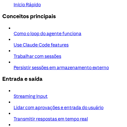
Início Rápido
Conceitos principais
Como o loop do agente funciona
Use Claude Code features
Trabalhar com sessões
Persistir sessões em armazenamento externo
Entrada e saída
Streaming Input
Lidar com aprovações e entrada do usuário
Transmitir respostas em tempo real