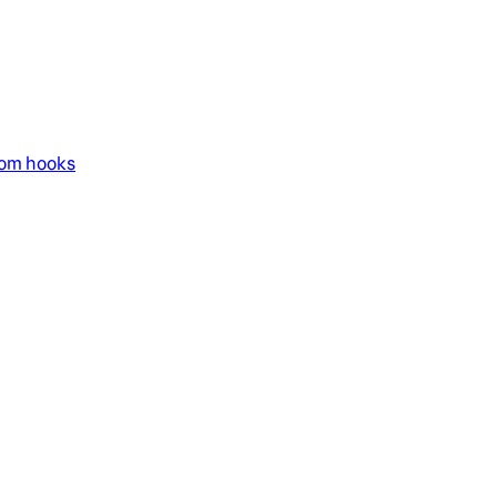
com hooks